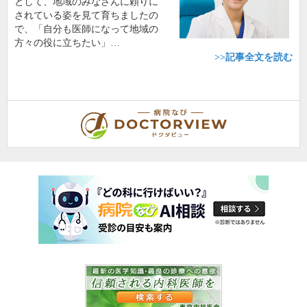
として、地域のみなさんに頼りに
されている姿を見て育ちましたの
で、「自分も医師になって地域の
方々の役に立ちたい」…
>>記事全文を読む