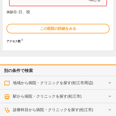
日、祝
休診日:
この医院の詳細をみる
※
アクセス数
別の条件で検索
地域から病院・クリニックを探す(松江市周辺)
駅から病院・クリニックを探す(松江市)
診療科目から病院・クリニックを探す(松江市)