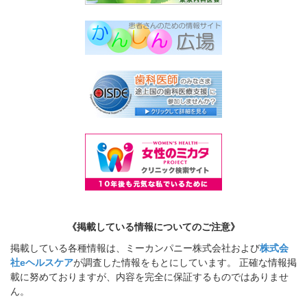
《掲載している情報についてのご注意》
掲載している各種情報は、ミーカンパニー株式会社および
株式会
社eヘルスケア
が調査した情報をもとにしています。 正確な情報掲
載に努めておりますが、内容を完全に保証するものではありませ
ん。