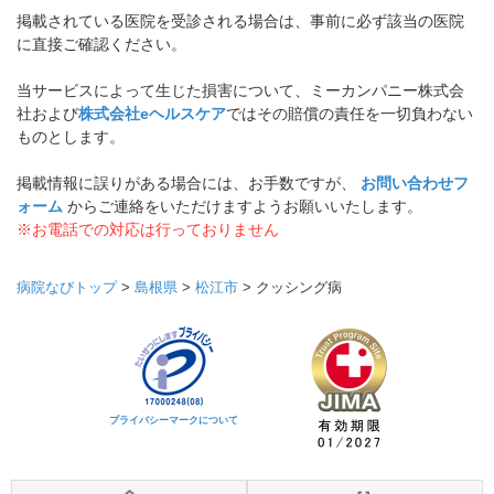
掲載されている医院を受診される場合は、事前に必ず該当の医院
に直接ご確認ください。
当サービスによって生じた損害について、ミーカンパニー株式会
社および
株式会社eヘルスケア
ではその賠償の責任を一切負わない
ものとします。
掲載情報に誤りがある場合には、お手数ですが、
お問い合わせフ
ォーム
からご連絡をいただけますようお願いいたします。
※お電話での対応は行っておりません
病院なびトップ
>
島根県
>
松江市
>
クッシング病
プライバシーマークについて