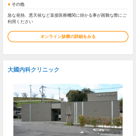
その他
急な発熱、悪天候など直接医療機関に掛かる事が困難な際にご
利用ください
オンライン診療の詳細をみる
大國内科クリニック