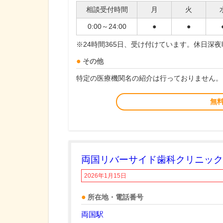
相談受付時間
月
火
0:00～24:00
●
●
※24時間365日、受け付けています。休日深
その他
特定の医療機関名の紹介は行っておりません。
無
両国リバーサイド歯科クリニック
2026年1月15日
所在地・電話番号
両国駅