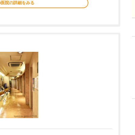
の医院の詳細をみる