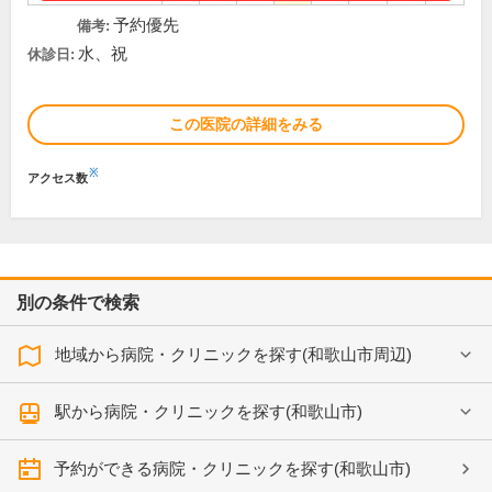
予約優先
備考:
水、祝
休診日:
この医院の詳細をみる
※
アクセス数
別の条件で検索
地域から病院・クリニックを探す(和歌山市周辺)
駅から病院・クリニックを探す(和歌山市)
予約ができる病院・クリニックを探す(和歌山市)