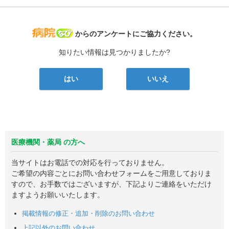
病院なび
からのアンケートにご協力ください。
知りたい情報は見つかりましたか?
はい
いいえ
医療機関・薬局 の方へ
当サイトはお電話での対応を行っておりません。
ご希望の内容ごとにお問い合わせフォームをご用意しておりま
すので、お手数ではございますが、下記よりご連絡をいただけ
ますようお願いいたします。
掲載情報の修正・追加・削除のお問い合わせ
上記以外のお問い合わせ