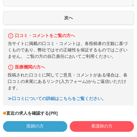
口コミ・コメントをご覧の方へ
当サイトに掲載の口コミ・コメントは、各投稿者の主観に基づ
くものであり、弊社ではその正確性を保証するものではござい
ません。 ご覧の方の自己責任においてご利用ください。
医療機関の方へ
投稿された口コミに関してご意見・コメントがある場合は、各
口コミの末尾にあるリンク(入力フォーム)からご返信いただけ
ます。
≫口コミについての詳細はこちらをご覧ください。
直近の求人を確認する
[PR]
医師の方
看護師の方