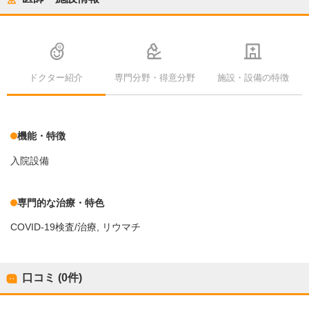
ドクター紹介
専門分野・得意分野
施設・設備の特徴
機能・特徴
入院設備
専門的な治療・特色
COVID-19検査/治療
リウマチ
口コミ (0件)