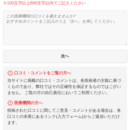
※100文字以上800文字以内でご記入ください
口コミ・コメントをご覧の方へ
当サイトに掲載の口コミ・コメントは、各投稿者の主観に基づ
くものであり、弊社ではその正確性を保証するものではござい
ません。 ご覧の方の自己責任においてご利用ください。
医療機関の方へ
投稿された口コミに関してご意見・コメントがある場合は、各
口コミの末尾にあるリンク(入力フォーム)からご返信いただけ
ます。