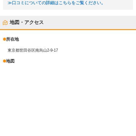
≫口コミについての詳細はこちらをご覧ください。
地図・アクセス
所在地
東京都世田谷区南烏山2-9-17
地図