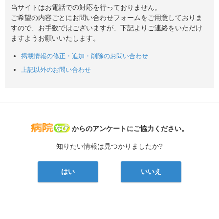
当サイトはお電話での対応を行っておりません。
ご希望の内容ごとにお問い合わせフォームをご用意しておりま
すので、お手数ではございますが、下記よりご連絡をいただけ
ますようお願いいたします。
掲載情報の修正・追加・削除のお問い合わせ
上記以外のお問い合わせ
病院なび
からのアンケートにご協力ください。
知りたい情報は見つかりましたか?
はい
いいえ