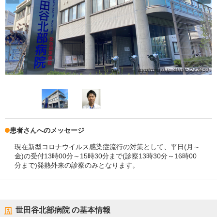
患者さんへのメッセージ
現在新型コロナウイルス感染症流行の対策として、平日(月～
金)の受付13時00分～15時30分まで(診察13時30分～16時00
分まで)発熱外来の診察のみとなります。
世田谷北部病院
の基本情報