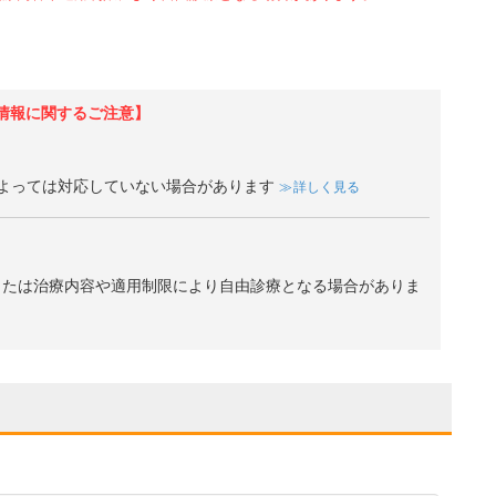
情報に関するご注意】
よっては対応していない場合があります
詳しく見る
、または治療内容や適用制限により自由診療となる場合がありま