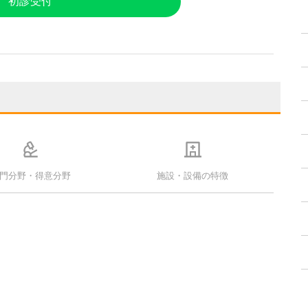
初診受付
門分野・得意分野
施設・設備の特徴