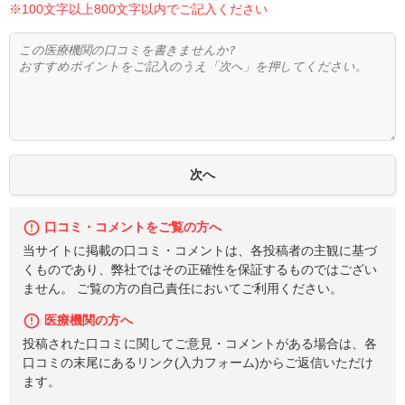
※100文字以上800文字以内でご記入ください
口コミ・コメントをご覧の方へ
当サイトに掲載の口コミ・コメントは、各投稿者の主観に基づ
くものであり、弊社ではその正確性を保証するものではござい
ません。 ご覧の方の自己責任においてご利用ください。
医療機関の方へ
投稿された口コミに関してご意見・コメントがある場合は、各
口コミの末尾にあるリンク(入力フォーム)からご返信いただけ
ます。