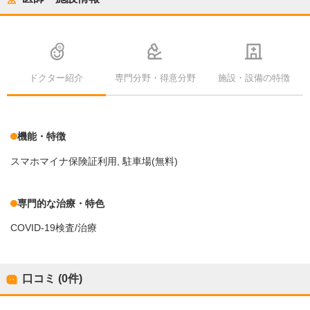
ドクター紹介
専門分野・得意分野
施設・設備の特徴
機能・特徴
スマホマイナ保険証利用
駐車場(無料)
専門的な治療・特色
COVID-19検査/治療
口コミ (0件)