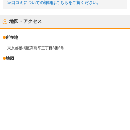
≫口コミについての詳細はこちらをご覧ください。
地図・アクセス
所在地
東京都板橋区高島平三丁目8番6号
地図