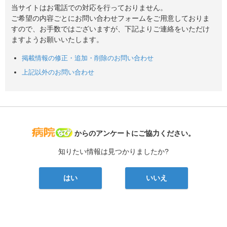
当サイトはお電話での対応を行っておりません。
ご希望の内容ごとにお問い合わせフォームをご用意しておりま
すので、お手数ではございますが、下記よりご連絡をいただけ
ますようお願いいたします。
掲載情報の修正・追加・削除のお問い合わせ
上記以外のお問い合わせ
病院なび
からのアンケートにご協力ください。
知りたい情報は見つかりましたか?
はい
いいえ