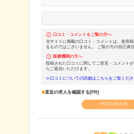
口コミ・コメントをご覧の方へ
当サイトに掲載の口コミ・コメントは、各投稿
るものではございません。 ご覧の方の自己責
医療機関の方へ
投稿された口コミに関してご意見・コメントが
らご返信いただけます。
≫口コミについての詳細はこちらをご覧くださ
直近の求人を確認する
[PR]
PT/OT/STの方