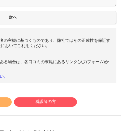
者の主観に基づくものであり、弊社ではその正確性を保証す
任においてご利用ください。
ある場合は、各口コミの末尾にあるリンク(入力フォーム)か
い。
看護師の方