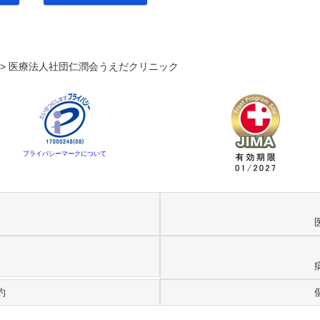
. >
医療法人社団仁潤会うえだクリニック
プライバシーマークについて
約