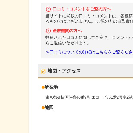
口コミ・コメントをご覧の方へ
当サイトに掲載の口コミ・コメントは、各投稿
るものではございません。 ご覧の方の自己責
医療機関の方へ
投稿された口コミに関してご意見・コメントが
らご返信いただけます。
≫口コミについての詳細はこちらをご覧くださ
地図・アクセス
所在地
東京都板橋区仲宿48番9号 エコービル1階2号室2階
地図