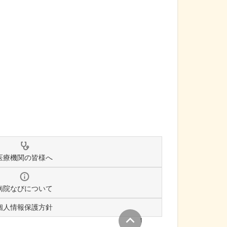
医療機関の皆様へ
病院なびについて
個人情報保護方針
↑