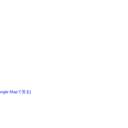
oogle Mapで見る]