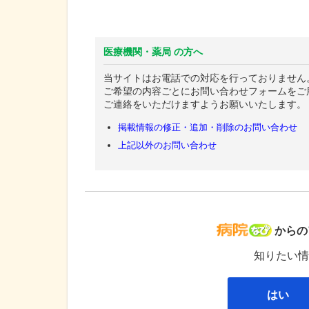
医療機関・薬局 の方へ
当サイトはお電話での対応を行っておりません
ご希望の内容ごとにお問い合わせフォームをご
ご連絡をいただけますようお願いいたします。
掲載情報の修正・追加・削除のお問い合わせ
上記以外のお問い合わせ
病院な
からの
知りたい情
はい