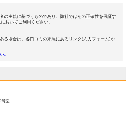
者の主観に基づくものであり、弊社ではその正確性を保証す
任においてご利用ください。
ある場合は、各口コミの末尾にあるリンク(入力フォーム)か
い。
2号室