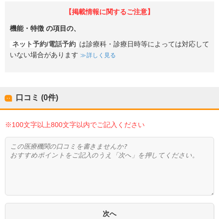
【掲載情報に関するご注意】
機能・特徴
の項目の、
ネット予約/電話予約
は診療科・診療日時等によっては対応して
いない場合があります
詳しく見る
口コミ (0件)
※100文字以上800文字以内でご記入ください