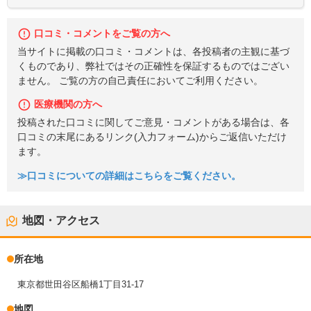
口コミ・コメントをご覧の方へ
当サイトに掲載の口コミ・コメントは、各投稿者の主観に基づ
くものであり、弊社ではその正確性を保証するものではござい
ません。 ご覧の方の自己責任においてご利用ください。
医療機関の方へ
投稿された口コミに関してご意見・コメントがある場合は、各
口コミの末尾にあるリンク(入力フォーム)からご返信いただけ
ます。
≫口コミについての詳細はこちらをご覧ください。
地図・アクセス
所在地
東京都世田谷区船橋1丁目31-17
地図