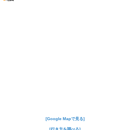
[Google Mapで見る]
[行き方を調べる]