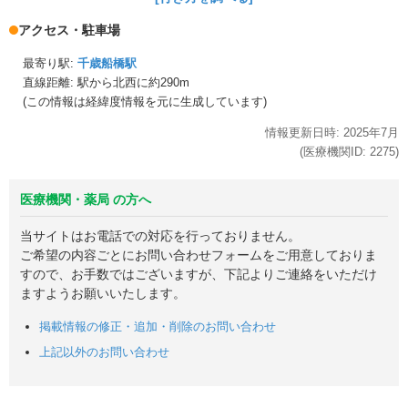
アクセス・駐車場
最寄り駅:
千歳船橋駅
直線距離: 駅から
北西に約290m
(この情報は経緯度情報を元に生成しています)
情報更新日時:
2025年
7月
(医療機関ID:
2275
)
医療機関・薬局 の方へ
当サイトはお電話での対応を行っておりません。
ご希望の内容ごとにお問い合わせフォームをご用意しておりま
すので、お手数ではございますが、下記よりご連絡をいただけ
ますようお願いいたします。
掲載情報の修正・追加・削除のお問い合わせ
上記以外のお問い合わせ