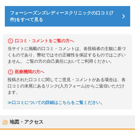
フォーシーズンズレディースクリニックの口コミ(7
件)をすべて見る
口コミ・コメントをご覧の方へ
当サイトに掲載の口コミ・コメントは、各投稿者の主観に基づ
くものであり、弊社ではその正確性を保証するものではござい
ません。 ご覧の方の自己責任においてご利用ください。
医療機関の方へ
投稿された口コミに関してご意見・コメントがある場合は、各
口コミの末尾にあるリンク(入力フォーム)からご返信いただけ
ます。
≫口コミについての詳細はこちらをご覧ください。
地図・アクセス