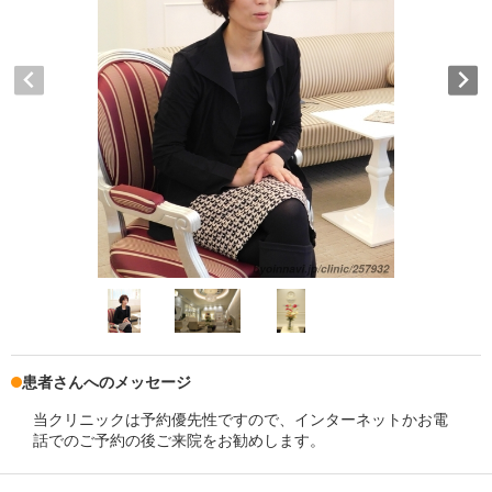
患者さんへのメッセージ
当クリニックは予約優先性ですので、インターネットかお電
話でのご予約の後ご来院をお勧めします。