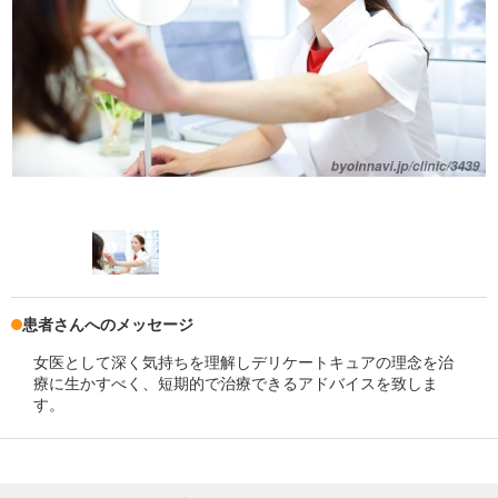
患者さんへのメッセージ
女医として深く気持ちを理解しデリケートキュアの理念を治
療に生かすべく、短期的で治療できるアドバイスを致しま
す。