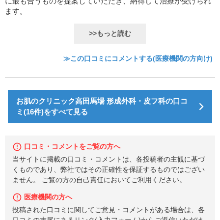
に最も合うものを提案していただき、納得して治療が受けられ
ます。
>>もっと読む
≫この口コミにコメントする(医療機関の方向け)
お肌のクリニック高田馬場 形成外科・皮フ科の口コ
ミ(16件)をすべて見る
口コミ・コメントをご覧の方へ
当サイトに掲載の口コミ・コメントは、各投稿者の主観に基づ
くものであり、弊社ではその正確性を保証するものではござい
ません。 ご覧の方の自己責任においてご利用ください。
医療機関の方へ
投稿された口コミに関してご意見・コメントがある場合は、各