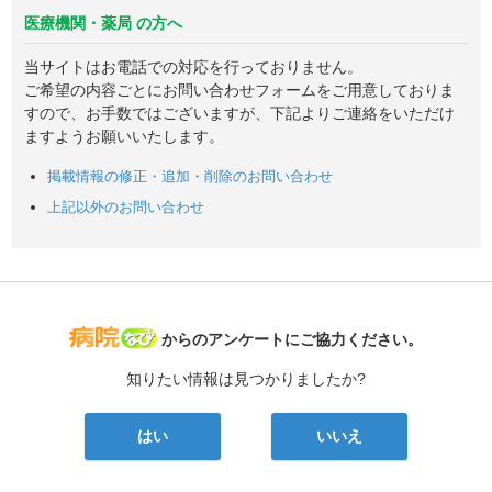
医療機関・薬局 の方へ
当サイトはお電話での対応を行っておりません。
ご希望の内容ごとにお問い合わせフォームをご用意しておりま
すので、お手数ではございますが、下記よりご連絡をいただけ
ますようお願いいたします。
掲載情報の修正・追加・削除のお問い合わせ
上記以外のお問い合わせ
病院なび
からのアンケートにご協力ください。
知りたい情報は見つかりましたか?
はい
いいえ