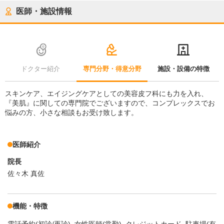
医師・施設情報
ドクター紹介
専門分野・得意分野
施設・設備の特徴
スキンケア、エイジングケアとしての美容皮フ科にも力を入れ、
『美肌』に関しての専門院でございますので、コンプレックスでお
悩みの方、小さな相談もお受け致します。
医師紹介
院長
佐々木 真佐
機能・特徴