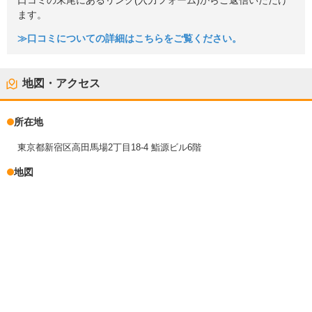
口コミの末尾にあるリンク(入力フォーム)からご返信いただけ
ます。
≫口コミについての詳細はこちらをご覧ください。
地図・アクセス
所在地
東京都新宿区高田馬場2丁目18-4 鮨源ビル6階
地図