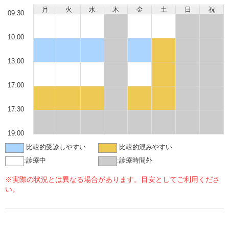
月
火
水
木
金
土
日
祝
09:30
10:00
13:00
17:00
17:30
19:00
:
比較的受診しやすい
:
比較的混みやすい
:
診療中
:
診療時間外
※実際の状況とは異なる場合があります。目安としてご利用くださ
い。