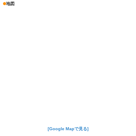
地図
[Google Mapで見る]