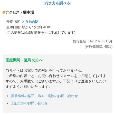
[行き方を調べる]
アクセス・駐車場
最寄り駅:
ときわ台駅
直線距離: 駅から
北に約540m
(この情報は経緯度情報を元に生成しています)
情報更新日時:
2025年
12月
(医療機関ID:
4820
)
医療機関・薬局 の方へ
当サイトはお電話での対応を行っておりません。
ご希望の内容ごとにお問い合わせフォームをご用意しておりま
すので、お手数ではございますが、下記よりご連絡をいただけ
ますようお願いいたします。
掲載情報の修正・追加・削除のお問い合わせ
上記以外のお問い合わせ