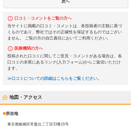
口コミ・コメントをご覧の方へ
当サイトに掲載の口コミ・コメントは、各投稿者の主観に基づ
くものであり、弊社ではその正確性を保証するものではござい
ません。 ご覧の方の自己責任においてご利用ください。
医療機関の方へ
投稿された口コミに関してご意見・コメントがある場合は、各
口コミの末尾にあるリンク(入力フォーム)からご返信いただけ
ます。
≫口コミについての詳細はこちらをご覧ください。
地図・アクセス
所在地
東京都板橋区常盤台二丁目33番15号