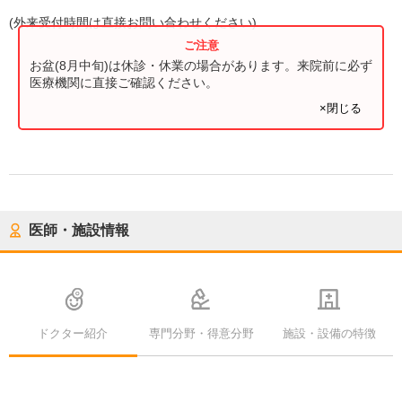
(
外来受付時間
は直接お問い合わせください)
お盆(8月中旬)は休診・休業の場合があります。来院前に必ず
医療機関に直接ご確認ください。
×閉じる
医師・施設情報
ドクター紹介
専門分野・得意分野
施設・設備の特徴