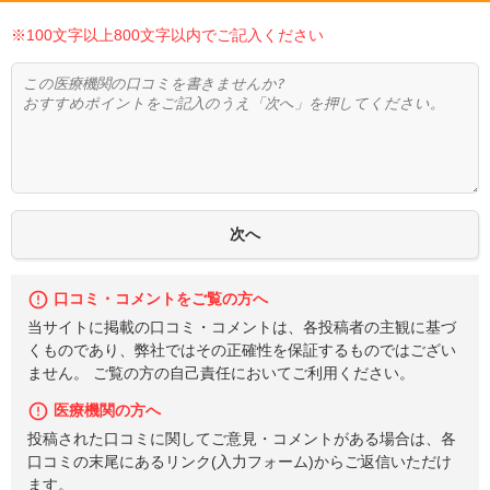
※100文字以上800文字以内でご記入ください
口コミ・コメントをご覧の方へ
当サイトに掲載の口コミ・コメントは、各投稿者の主観に基づ
くものであり、弊社ではその正確性を保証するものではござい
ません。 ご覧の方の自己責任においてご利用ください。
医療機関の方へ
投稿された口コミに関してご意見・コメントがある場合は、各
口コミの末尾にあるリンク(入力フォーム)からご返信いただけ
ます。