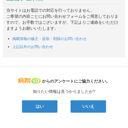
当サイトはお電話での対応を行っておりません。
ご希望の内容ごとにお問い合わせフォームをご用意しておりま
すので、お手数ではございますが、下記よりご連絡をいただけ
ますようお願いいたします。
掲載情報の修正・追加・削除のお問い合わせ
上記以外のお問い合わせ
病院なび
からのアンケートにご協力ください。
知りたい情報は見つかりましたか?
はい
いいえ