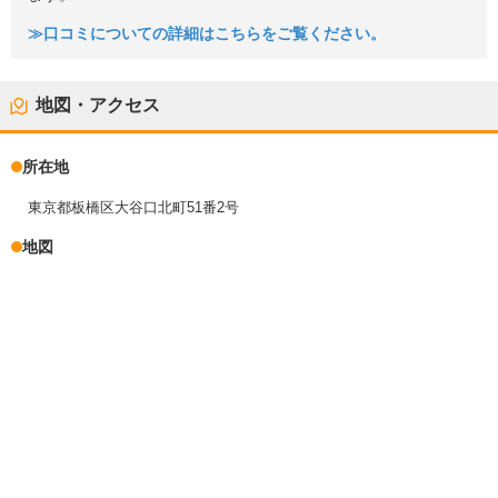
≫口コミについての詳細はこちらをご覧ください。
地図・アクセス
所在地
東京都板橋区大谷口北町51番2号
地図