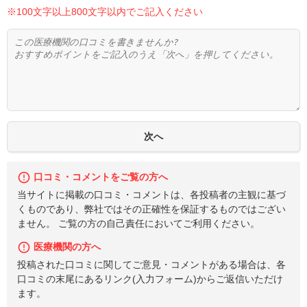
※100文字以上800文字以内でご記入ください
口コミ・コメントをご覧の方へ
当サイトに掲載の口コミ・コメントは、各投稿者の主観に基づ
くものであり、弊社ではその正確性を保証するものではござい
ません。 ご覧の方の自己責任においてご利用ください。
医療機関の方へ
投稿された口コミに関してご意見・コメントがある場合は、各
口コミの末尾にあるリンク(入力フォーム)からご返信いただけ
ます。