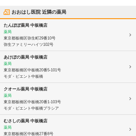
おおはし医院
近隣の薬局
たんぽぽ薬局 中板橋店
薬局
東京都板橋区
弥生町29番10号
弥生ファミリーハイツ102号
あけぼの薬局 中板橋店
薬局
東京都板橋区
中板橋20番5-101号
モダ・ビエント中板橋
クオール薬局 中板橋店
薬局
東京都板橋区
中板橋20番1-103号
モダ・ビエント中板橋プラシア
むさしの薬局 中板橋店
薬局
東京都板橋区
中板橋27番8号