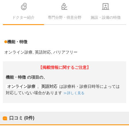
ドクター紹介
専門分野・得意分野
施設・設備の特徴
機能・特徴
オンライン診療
英語対応
バリアフリー
【掲載情報に関するご注意】
機能・特徴
の項目の、
オンライン診療
,
英語対応
は診療科・診療日時等によっては
対応していない場合があります
詳しく見る
口コミ (0件)