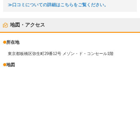
≫口コミについての詳細はこちらをご覧ください。
地図・アクセス
所在地
東京都板橋区弥生町29番12号 メゾン・ド・コンセール1階
地図