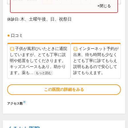
×閉じる
木、土曜午後、日、祝祭日
休診日:
口コミ
子供が風邪ひいたときに通院
インターネット予約が
していますが、とても丁寧に説
出来、待ち時間も少なく
明や処置をしてくださります。
とても丁寧に診てもらえ
キッズスペースもあり、助かり
説明もあるので安心して
ます。薬も...
診てもらえます。
もっと読む
この医院の詳細をみる
※
アクセス数