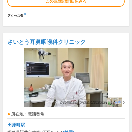
この医院の詳細をみる
※
アクセス数
さいとう耳鼻咽喉科クリニック
所在地・電話番号
田原町駅