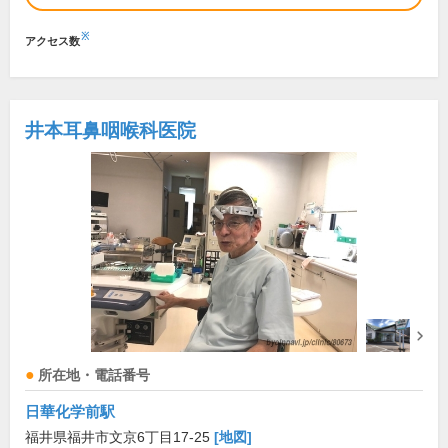
※
アクセス数
井本耳鼻咽喉科医院
所在地・電話番号
日華化学前駅
福井県福井市文京6丁目17-25
[地図]