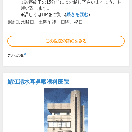
※診察終了の15分前にはお越し下さいますよう、お
願い致します。
◆詳しくはHPをご覧...(
続きを読む
)
水曜日、土曜午後、日曜、祝日
休診日:
この医院の詳細をみる
※
アクセス数
鯖江清水耳鼻咽喉科医院