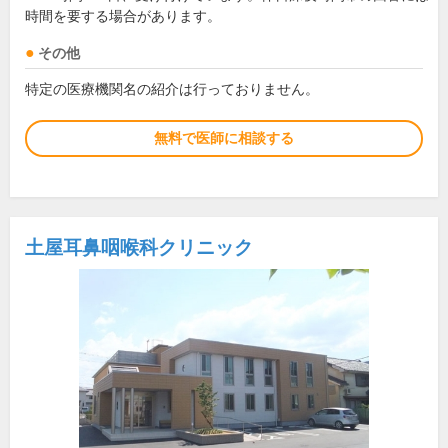
時間を要する場合があります。
その他
特定の医療機関名の紹介は行っておりません。
無料で医師に相談する
土屋耳鼻咽喉科クリニック