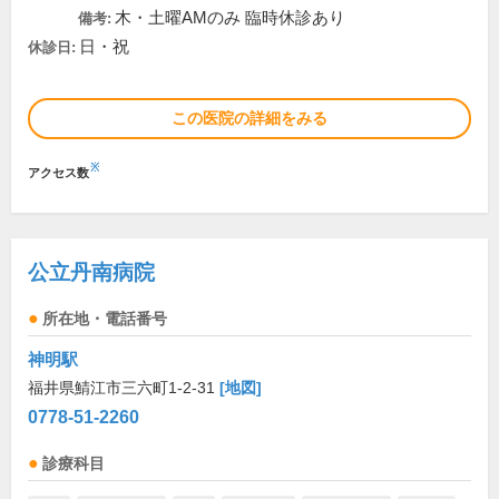
木・土曜AMのみ 臨時休診あり
備考:
日・祝
休診日:
この医院の詳細をみる
※
アクセス数
公立丹南病院
所在地・電話番号
神明駅
福井県鯖江市三六町1-2-31
[地図]
0778-51-2260
診療科目