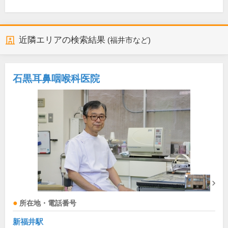
近隣エリアの検索結果
(福井市など)
石黒耳鼻咽喉科医院
所在地・電話番号
新福井駅