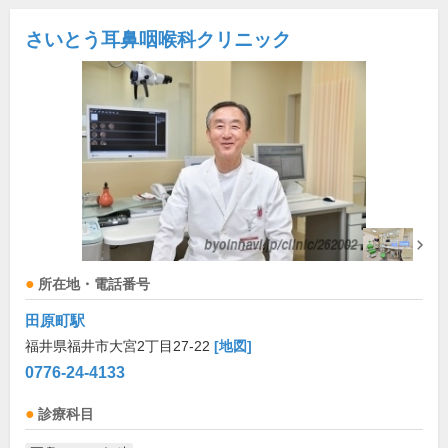
さいとう耳鼻咽喉科クリニック
所在地・電話番号
田原町駅
福井県福井市大宮2丁目27-22
[地図]
0776-24-4133
診療科目