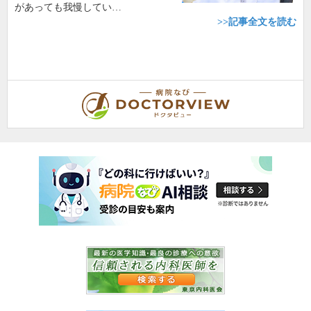
があっても我慢してい…
>>記事全文を読む