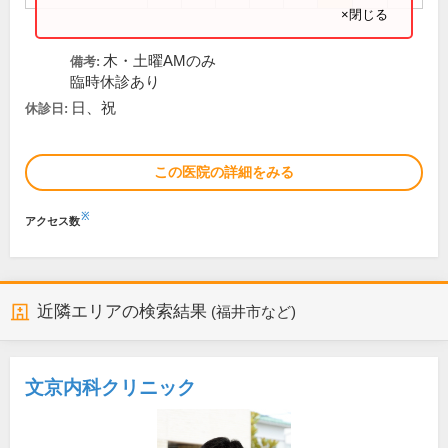
×閉じる
木・土曜AMのみ
備考:
臨時休診あり
日、祝
休診日:
この医院の詳細をみる
※
アクセス数
近隣エリアの検索結果
(福井市など)
文京内科クリニック