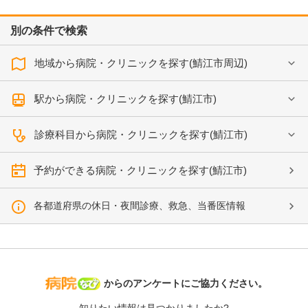
別の条件で検索
地域から病院・クリニックを探す(鯖江市周辺)
駅から病院・クリニックを探す(鯖江市)
診療科目から病院・クリニックを探す(鯖江市)
予約ができる病院・クリニックを探す(鯖江市)
各都道府県の休日・夜間診療、救急、当番医情報
病院なび
からのアンケートにご協力ください。