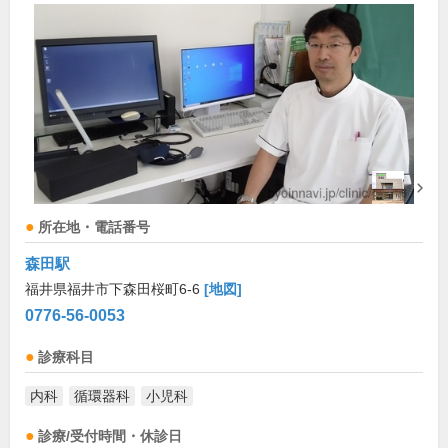
所在地・電話番号
森田駅
福井県福井市下森田桜町6-6
[地図]
0776-56-0053
診療科目
内科
循環器科
小児科
診療/受付時間・休診日