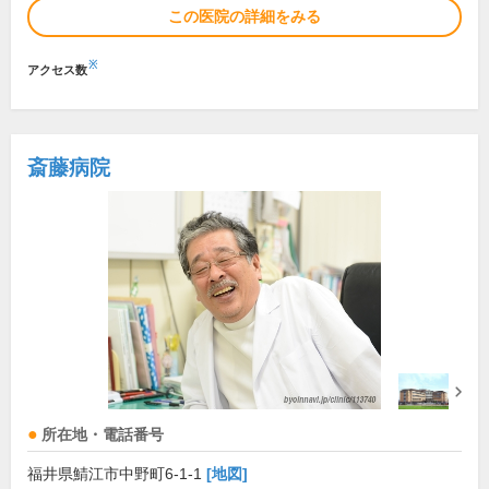
この医院の詳細をみる
※
アクセス数
斎藤病院
所在地・電話番号
福井県鯖江市中野町6-1-1
[地図]