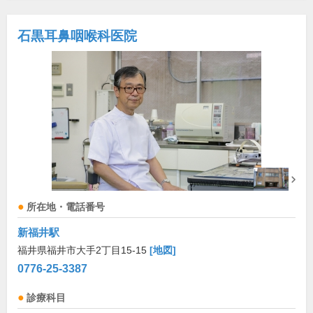
石黒耳鼻咽喉科医院
所在地・電話番号
新福井駅
福井県福井市大手2丁目15-15
[地図]
0776-25-3387
診療科目