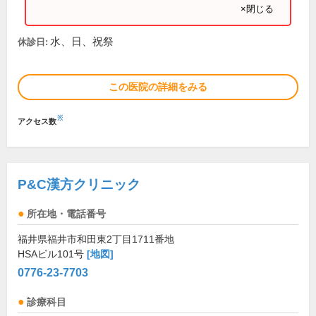
×閉じる
水、日、祝祭
休診日:
この医院の詳細をみる
※
アクセス数
P&C漢方クリニック
所在地・電話番号
福井県福井市和田東2丁目1711番地
HSAビル101号
[地図]
0776-23-7703
診療科目