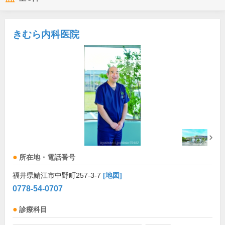
きむら内科医院
所在地・電話番号
福井県鯖江市中野町257-3-7
[地図]
0778-54-0707
診療科目