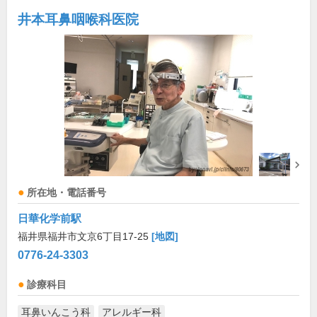
井本耳鼻咽喉科医院
所在地・電話番号
日華化学前駅
福井県福井市文京6丁目17-25
[地図]
0776-24-3303
診療科目
耳鼻いんこう科
アレルギー科