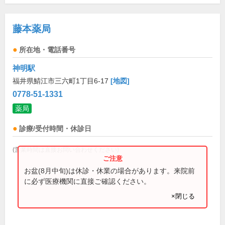
藤本薬局
所在地・電話番号
神明駅
福井県鯖江市三六町1丁目6-17
[地図]
0778-51-1331
薬局
診療/受付時間・休診日
(営業時間は直接お問い合わせください)
お盆(8月中旬)は休診・休業の場合があります。来院前
に必ず医療機関に直接ご確認ください。
×閉じる