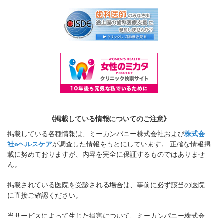
《掲載している情報についてのご注意》
掲載している各種情報は、ミーカンパニー株式会社および
株式会
社eヘルスケア
が調査した情報をもとにしています。 正確な情報掲
載に努めておりますが、内容を完全に保証するものではありませ
ん。
掲載されている医院を受診される場合は、事前に必ず該当の医院
に直接ご確認ください。
当サービスによって生じた損害について、ミーカンパニー株式会