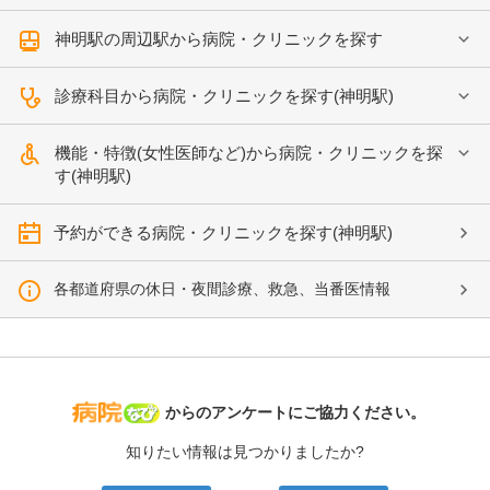
神明駅の周辺駅から病院・クリニックを探す
診療科目から病院・クリニックを探す(神明駅)
機能・特徴(女性医師など)から病院・クリニックを探
す(神明駅)
予約ができる病院・クリニックを探す(神明駅)
各都道府県の休日・夜間診療、救急、当番医情報
病院なび
からのアンケートにご協力ください。
知りたい情報は見つかりましたか?