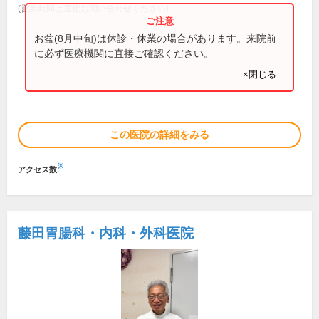
(営業時間は直接お問い合わせください)
お盆(8月中旬)は休診・休業の場合があります。来院前
に必ず医療機関に直接ご確認ください。
×閉じる
この医院の詳細をみる
※
アクセス数
藤田胃腸科・内科・外科医院