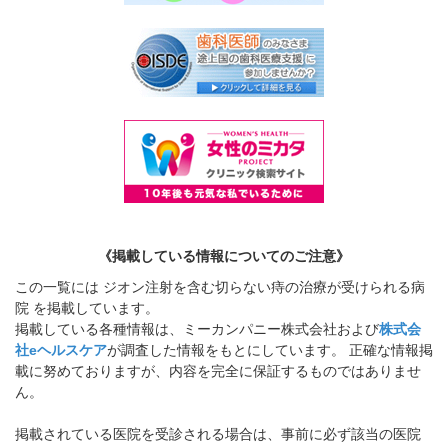
《掲載している情報についてのご注意》
この一覧には ジオン注射を含む切らない痔の治療が受けられる病
院 を掲載しています。
掲載している各種情報は、ミーカンパニー株式会社および
株式会
社eヘルスケア
が調査した情報をもとにしています。 正確な情報掲
載に努めておりますが、内容を完全に保証するものではありませ
ん。
掲載されている医院を受診される場合は、事前に必ず該当の医院