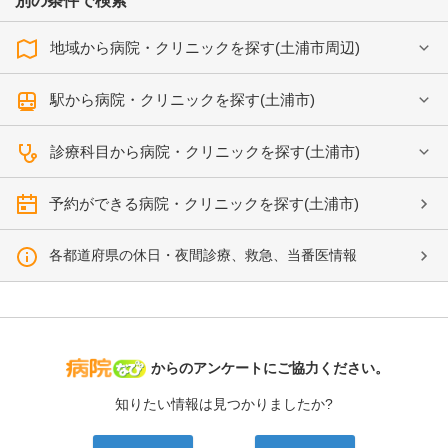
別の条件で検索
地域から病院・クリニックを探す(土浦市周辺)
駅から病院・クリニックを探す(土浦市)
診療科目から病院・クリニックを探す(土浦市)
予約ができる病院・クリニックを探す(土浦市)
各都道府県の休日・夜間診療、救急、当番医情報
病院なび
からのアンケートにご協力ください。
知りたい情報は見つかりましたか?