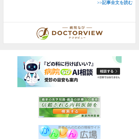
>>記事全文を読む