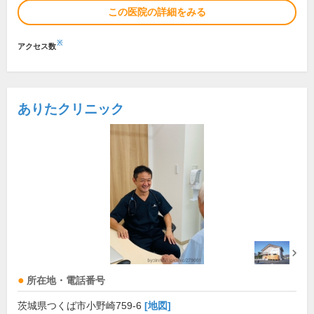
この医院の詳細をみる
※
アクセス数
ありたクリニック
所在地・電話番号
茨城県つくば市小野崎759-6
[地図]