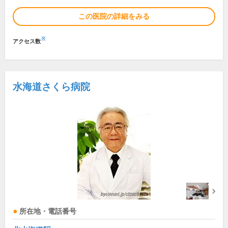
この医院の詳細をみる
※
アクセス数
水海道さくら病院
所在地・電話番号