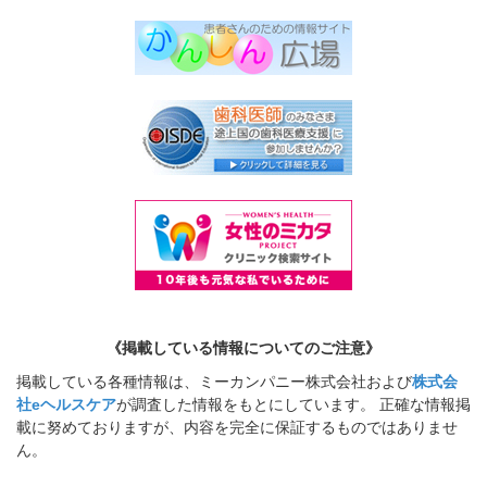
《掲載している情報についてのご注意》
掲載している各種情報は、ミーカンパニー株式会社および
株式会
社eヘルスケア
が調査した情報をもとにしています。 正確な情報掲
載に努めておりますが、内容を完全に保証するものではありませ
ん。