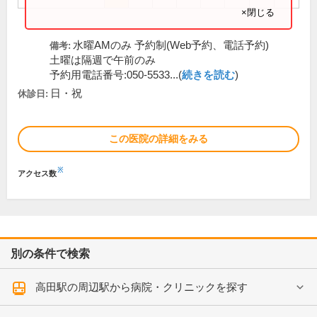
×閉じる
水曜AMのみ 予約制(Web予約、電話予約)
備考:
土曜は隔週で午前のみ
予約用電話番号:050-5533...(
続きを読む
)
日・祝
休診日:
この医院の詳細をみる
※
アクセス数
別の条件で検索
高田駅の周辺駅から病院・クリニックを探す