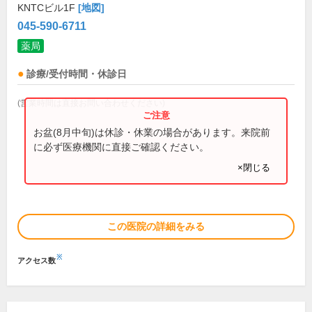
KNTCビル1F
[地図]
045-590-6711
薬局
診療/受付時間・休診日
(営業時間は直接お問い合わせください)
お盆(8月中旬)は休診・休業の場合があります。来院前
に必ず医療機関に直接ご確認ください。
×閉じる
この医院の詳細をみる
※
アクセス数