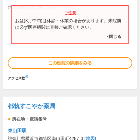
(営業時間は直接お問い合わせください)
お盆(8月中旬)は休診・休業の場合があります。来院前
に必ず医療機関に直接ご確認ください。
×閉じる
この医院の詳細をみる
※
アクセス数
都筑すこやか薬局
所在地・電話番号
東山田駅
神奈川県横浜市都筑区南山田町4257-3
[地図]