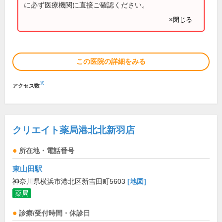
に必ず医療機関に直接ご確認ください。
×閉じる
この医院の詳細をみる
※
アクセス数
クリエイト薬局港北北新羽店
所在地・電話番号
東山田駅
神奈川県横浜市港北区新吉田町5603
[地図]
薬局
診療/受付時間・休診日