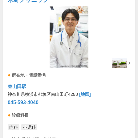
所在地・電話番号
東山田駅
神奈川県横浜市都筑区南山田町4258
[地図]
045-593-4040
診療科目
内科
小児科