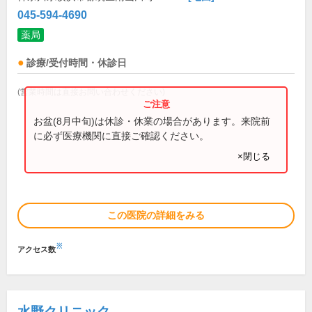
045-594-4690
薬局
診療/受付時間・休診日
(営業時間は直接お問い合わせください)
お盆(8月中旬)は休診・休業の場合があります。来院前
に必ず医療機関に直接ご確認ください。
×閉じる
この医院の詳細をみる
※
アクセス数
水野クリニック