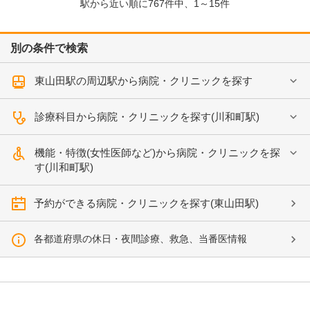
駅から近い順に
767
件中、
1～15件
別の条件で検索
東山田駅の周辺駅から病院・クリニックを探す
診療科目から病院・クリニックを探す(川和町駅)
機能・特徴(女性医師など)から病院・クリニックを探
す(川和町駅)
予約ができる病院・クリニックを探す(東山田駅)
各都道府県の休日・夜間診療、救急、当番医情報