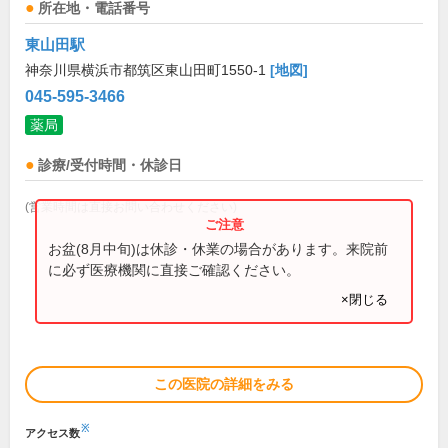
所在地・電話番号
東山田駅
神奈川県横浜市都筑区東山田町1550-1
[地図]
045-595-3466
薬局
診療/受付時間・休診日
(営業時間は直接お問い合わせください)
お盆(8月中旬)は休診・休業の場合があります。来院前
に必ず医療機関に直接ご確認ください。
×閉じる
この医院の詳細をみる
※
アクセス数