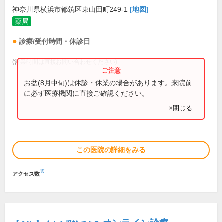
神奈川県横浜市都筑区東山田町249-1
[地図]
薬局
診療/受付時間・休診日
(営業時間は直接お問い合わせください)
お盆(8月中旬)は休診・休業の場合があります。来院前
に必ず医療機関に直接ご確認ください。
×閉じる
この医院の詳細をみる
※
アクセス数