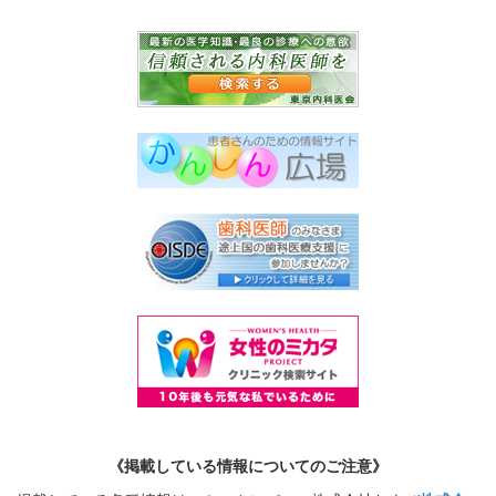
《掲載している情報についてのご注意》