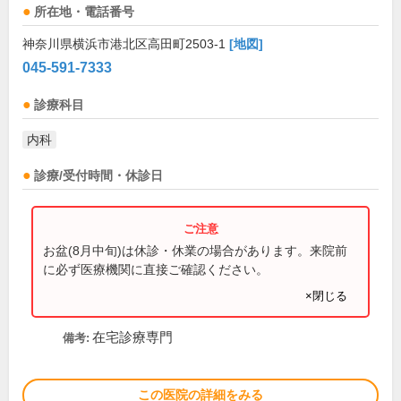
所在地・電話番号
神奈川県横浜市港北区高田町2503-1
[地図]
045-591-7333
診療科目
内科
診療/受付時間・休診日
お盆(8月中旬)は休診・休業の場合があります。来院前
に必ず医療機関に直接ご確認ください。
×閉じる
在宅診療専門
備考:
この医院の詳細をみる