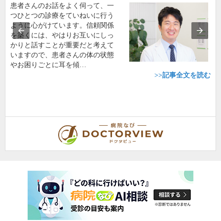
患者さんのお話をよく伺って、一
つひとつの診療をていねいに行う
ように心がけています。信頼関係
を築くには、やはりお互いにしっ
かりと話すことが重要だと考えて
いますので、患者さんの体の状態
やお困りごとに耳を傾…
>>記事全文を読む