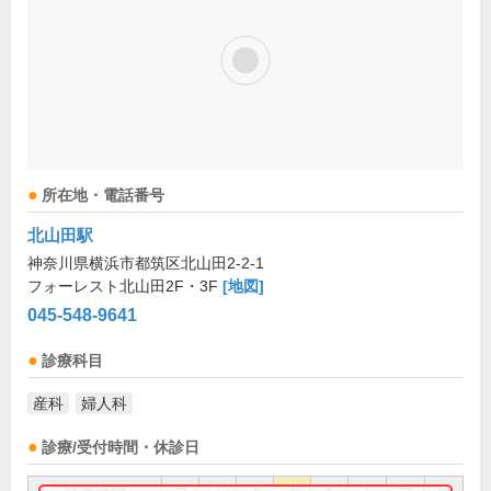
所在地・電話番号
北山田駅
神奈川県横浜市都筑区北山田2-2-1
フォーレスト北山田2F・3F
[地図]
045-548-9641
診療科目
産科
婦人科
診療/受付時間・休診日