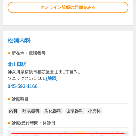
オンライン診療の詳細をみる
松浦内科
所在地・電話番号
北山田駅
神奈川県横浜市都筑区北山田1丁目7-1
ソニックス171-101
[地図]
045-593-1166
診療科目
内科
呼吸器科
消化器科
循環器科
小児科
診療/受付時間・休診日