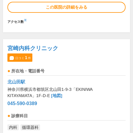
この医院の詳細をみる
※
アクセス数
宮崎内科クリニック
1
口コミ
件
所在地・電話番号
北山田駅
神奈川県横浜市都筑区北山田1-9-3「EKINIWA
KITAYAMATA」1F-D-E
[地図]
045-590-0389
診療科目
内科
循環器科