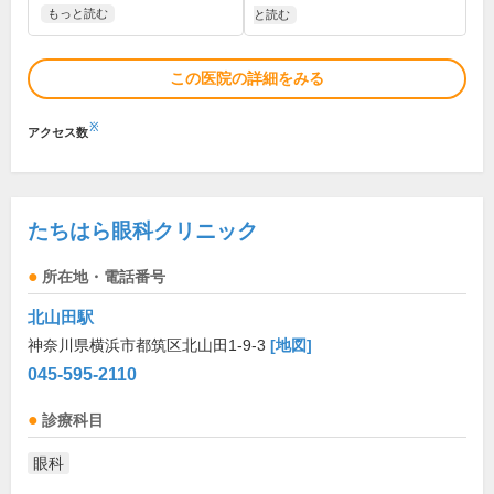
もっと読む
と読む
この医院の詳細をみる
※
アクセス数
たちはら眼科クリニック
所在地・電話番号
北山田駅
神奈川県横浜市都筑区北山田1-9-3
[地図]
045-595-2110
診療科目
眼科