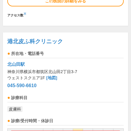
この医院の詳細をみる
※
アクセス数
港北皮ふ科クリニック
所在地・電話番号
北山田駅
神奈川県横浜市都筑区北山田2丁目3-7
ウェストスクエア1F
[地図]
045-590-6610
診療科目
皮膚科
診療/受付時間・休診日