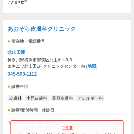
※
アクセス数
あおぞら皮膚科クリニック
所在地・電話番号
北山田駅
神奈川県横浜市都筑区北山田1-9-3
エキニワ北山田1F クリニックセンター内
[地図]
045-593-1112
診療科目
皮膚科
小児皮膚科
美容皮膚科
アレルギー科
診療/受付時間・休診日
(診療時間は直接お問い合わせください)