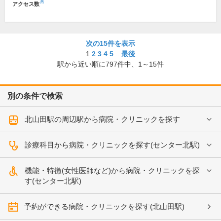
※
アクセス数
次の15件を表示
1
2
3
4
5
...
最後
駅から近い順に
797
件中、
1～15件
別の条件で検索
北山田駅の周辺駅から病院・クリニックを探す
診療科目から病院・クリニックを探す(センター北駅)
機能・特徴(女性医師など)から病院・クリニックを探
す(センター北駅)
予約ができる病院・クリニックを探す(北山田駅)