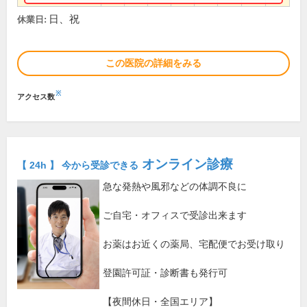
日、祝
休業日:
この医院の詳細をみる
※
アクセス数
オンライン診療
【 24h 】 今から受診できる
急な発熱や風邪などの体調不良に
ご自宅・オフィスで受診出来ます
お薬はお近くの薬局、宅配便でお受け取り
登園許可証・診断書も発行可
【夜間休日・全国エリア】