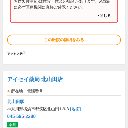
お盆(8月中旬)は休診・休業の場合があります。来院前
に必ず医療機関に直接ご確認ください。
×閉じる
この医院の詳細をみる
※
アクセス数
アイセイ薬局 北山田店
所在地・電話番号
北山田駅
神奈川県横浜市都筑区北山田1-9-3
[地図]
045-595-2280
薬局