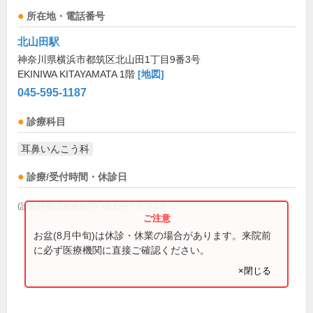
所在地・電話番号
北山田駅
神奈川県横浜市都筑区北山田1丁目9番3号
EKINIWA KITAYAMATA 1階
[地図]
045-595-1187
診療科目
耳鼻いんこう科
診療/受付時間・休診日
(診療時間は直接お問い合わせください)
お盆(8月中旬)は休診・休業の場合があります。来院前
に必ず医療機関に直接ご確認ください。
×閉じる