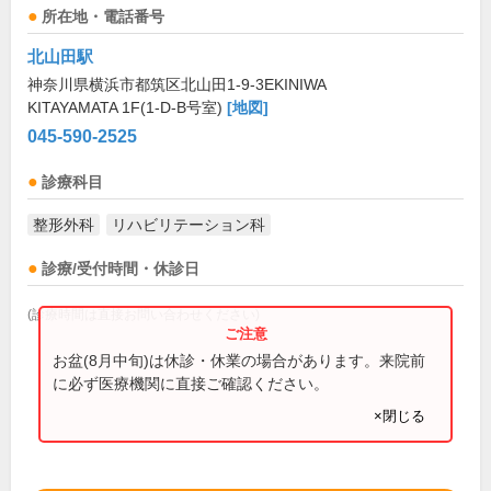
所在地・電話番号
北山田駅
神奈川県横浜市都筑区北山田1-9-3EKINIWA
KITAYAMATA 1F(1-D-B号室)
[地図]
045-590-2525
診療科目
整形外科
リハビリテーション科
診療/受付時間・休診日
(診療時間は直接お問い合わせください)
お盆(8月中旬)は休診・休業の場合があります。来院前
に必ず医療機関に直接ご確認ください。
×閉じる