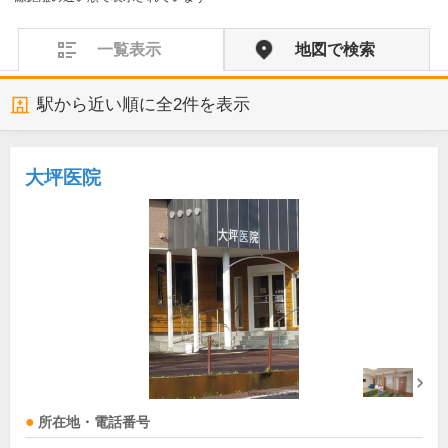
一覧表示
地図で検索
駅から近い順に全
2
件を表示
大坪医院
所在地・電話番号