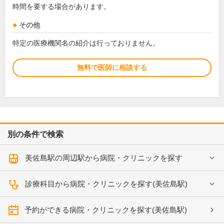
時間を要する場合があります。
その他
特定の医療機関名の紹介は行っておりません。
無料で医師に相談する
別の条件で検索
美佐島駅の周辺駅から病院・クリニックを探す
診療科目から病院・クリニックを探す(美佐島駅)
予約ができる病院・クリニックを探す(美佐島駅)