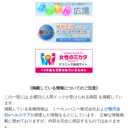
《掲載している情報についてのご注意》
この一覧には 土曜日に人間ドックが受けられる病院 を掲載してい
ます。
掲載している各種情報は、ミーカンパニー株式会社および
株式会
社eヘルスケア
が調査した情報をもとにしています。 正確な情報掲
載に努めておりますが、内容を完全に保証するものではありませ
ん。