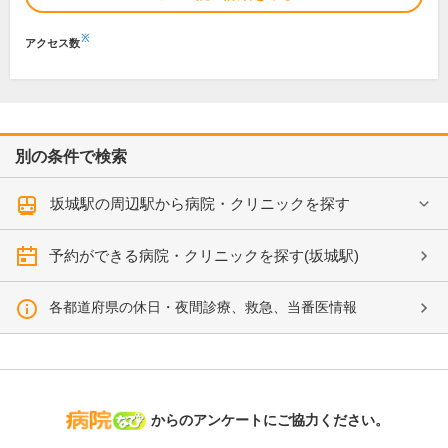
※
アクセス数
別の条件で検索
坂城駅の周辺駅から病院・クリニックを探す
予約ができる病院・クリニックを探す(坂城駅)
各都道府県の休日・夜間診療、救急、当番医情報
病院なび
からのアンケートにご協力ください。