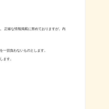
。 正確な情報掲載に努めておりますが、内
を一切負わないものとします。
します。