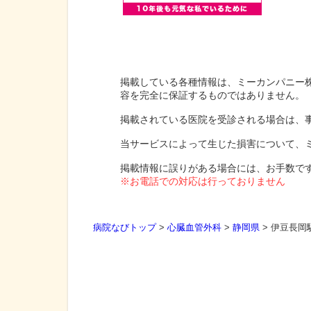
掲載している各種情報は、ミーカンパニー
容を完全に保証するものではありません。
掲載されている医院を受診される場合は、
当サービスによって生じた損害について、
掲載情報に誤りがある場合には、お手数で
※お電話での対応は行っておりません
病院なびトップ
>
心臓血管外科
>
静岡県
>
伊豆長岡