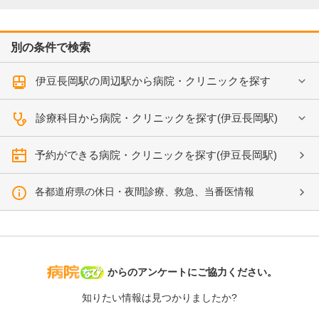
別の条件で検索
伊豆長岡駅の周辺駅から病院・クリニックを探す
診療科目から病院・クリニックを探す(伊豆長岡駅)
予約ができる病院・クリニックを探す(伊豆長岡駅)
各都道府県の休日・夜間診療、救急、当番医情報
病院なび
からのアンケートにご協力ください。
知りたい情報は見つかりましたか?