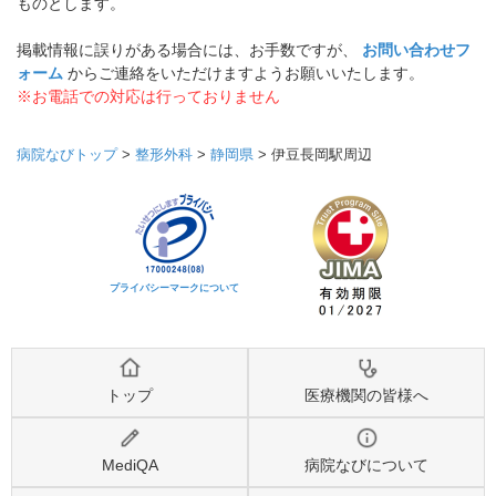
ものとします。
掲載情報に誤りがある場合には、お手数ですが、
お問い合わせフ
ォーム
からご連絡をいただけますようお願いいたします。
※お電話での対応は行っておりません
病院なびトップ
>
整形外科
>
静岡県
>
伊豆長岡駅周辺
プライバシーマークについて
トップ
医療機関の皆様へ
MediQA
病院なびについて