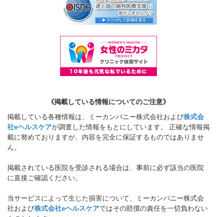
《掲載している情報についてのご注意》
掲載している各種情報は、ミーカンパニー株式会社および
株式会
社eヘルスケア
が調査した情報をもとにしています。 正確な情報掲
載に努めておりますが、内容を完全に保証するものではありませ
ん。
掲載されている医院を受診される場合は、事前に必ず該当の医院
に直接ご確認ください。
当サービスによって生じた損害について、ミーカンパニー株式会
社および
株式会社eヘルスケア
ではその賠償の責任を一切負わない