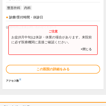
整形外科
内科
診療/受付時間・休診日
(診療時間は直接お問い合わせください)
お盆(8月中旬)は休診・休業の場合があります。来院前
に必ず医療機関に直接ご確認ください。
×閉じる
この医院の詳細をみる
※
アクセス数