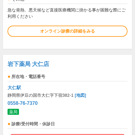
急な発熱、悪天候など直接医療機関に掛かる事が困難な際にご
利用ください
オンライン診療の詳細をみる
岩下薬局 大仁店
所在地・電話番号
大仁駅
静岡県伊豆の国市大仁字下宿382-1
[地図]
0558-76-7370
薬局
診療/受付時間・休診日