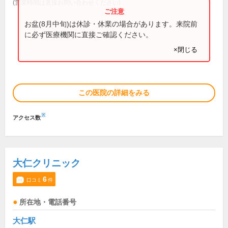
(営業時間は直接お問い合わせください)
お盆(8月中旬)は休診・休業の場合があります。来院前
に必ず医療機関に直接ご確認ください。
×閉じる
この医院の詳細をみる
※
アクセス数
大仁クリニック
6
口コミ
件
所在地・電話番号
大仁駅