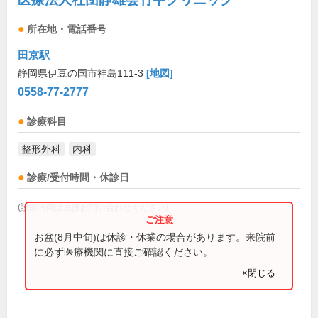
所在地・電話番号
田京駅
静岡県伊豆の国市神島111-3
[地図]
0558-77-2777
診療科目
整形外科
内科
診療/受付時間・休診日
(診療時間は直接お問い合わせください)
お盆(8月中旬)は休診・休業の場合があります。来院前
に必ず医療機関に直接ご確認ください。
×閉じる