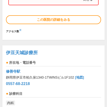
この医院の詳細をみる
※
アクセス数
伊豆天城診療所
所在地・電話番号
修善寺駅
静岡県伊豆市柏久保1340-1TWINSビル1F102
[地図]
0557-68-2218
診療科目
内科