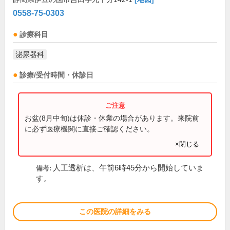
0558-75-0303
診療科目
泌尿器科
診療/受付時間・休診日
お盆(8月中旬)は休診・休業の場合があります。来院前
に必ず医療機関に直接ご確認ください。
×閉じる
人工透析は、午前6時45分から開始していま
備考:
す。
この医院の詳細をみる