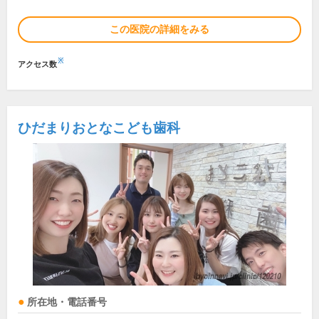
この医院の詳細をみる
※
アクセス数
ひだまりおとなこども歯科
所在地・電話番号