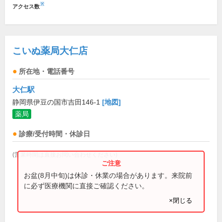
※
アクセス数
こいぬ薬局大仁店
所在地・電話番号
大仁駅
静岡県伊豆の国市吉田146-1
[地図]
薬局
診療/受付時間・休診日
(営業時間は直接お問い合わせください)
お盆(8月中旬)は休診・休業の場合があります。来院前
に必ず医療機関に直接ご確認ください。
×閉じる