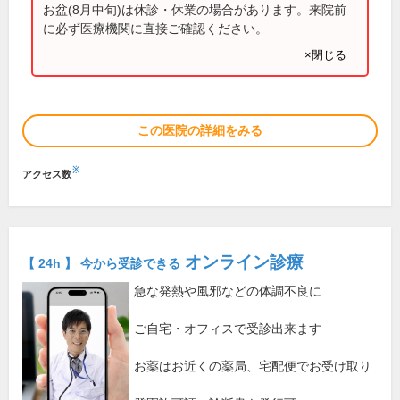
お盆(8月中旬)は休診・休業の場合があります。来院前
に必ず医療機関に直接ご確認ください。
×閉じる
この医院の詳細をみる
※
アクセス数
オンライン診療
【 24h 】 今から受診できる
急な発熱や風邪などの体調不良に
ご自宅・オフィスで受診出来ます
お薬はお近くの薬局、宅配便でお受け取り