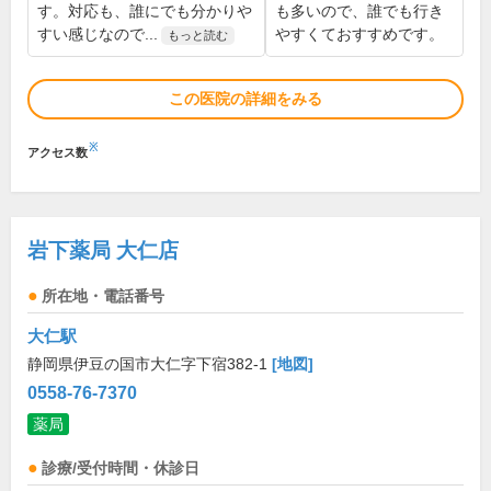
す。対応も、誰にでも分かりや
も多いので、誰でも行き
すい感じなので...
やすくておすすめです。
もっと読む
この医院の詳細をみる
※
アクセス数
岩下薬局 大仁店
所在地・電話番号
大仁駅
静岡県伊豆の国市大仁字下宿382-1
[地図]
0558-76-7370
薬局
診療/受付時間・休診日