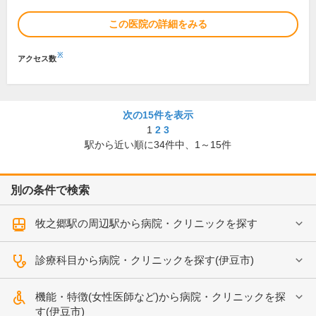
この医院の詳細をみる
※
アクセス数
次の15件を表示
1
2
3
駅から近い順に
34
件中、
1～15件
別の条件で検索
牧之郷駅の周辺駅から病院・クリニックを探す
診療科目から病院・クリニックを探す(伊豆市)
機能・特徴(女性医師など)から病院・クリニックを探
す(伊豆市)