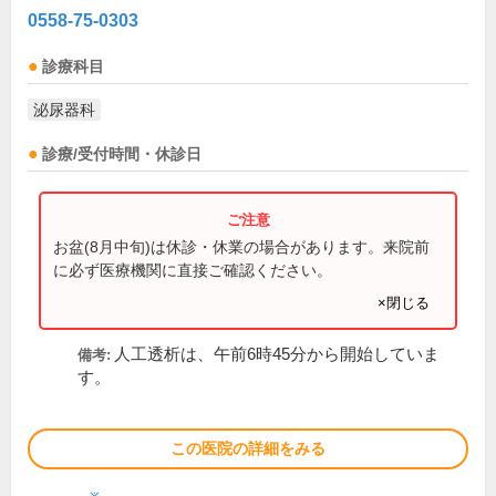
0558-75-0303
診療科目
泌尿器科
診療/受付時間・休診日
お盆(8月中旬)は休診・休業の場合があります。来院前
に必ず医療機関に直接ご確認ください。
×閉じる
人工透析は、午前6時45分から開始していま
備考:
す。
この医院の詳細をみる