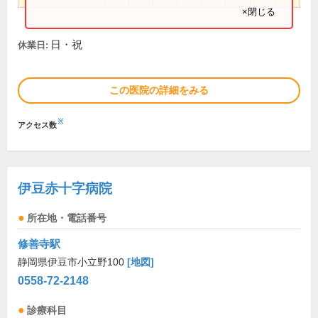
×閉じる
日・祝
休業日:
この医院の詳細をみる
※
アクセス数
伊豆赤十字病院
所在地・電話番号
修善寺駅
静岡県伊豆市小立野100
[地図]
0558-72-2148
診療科目