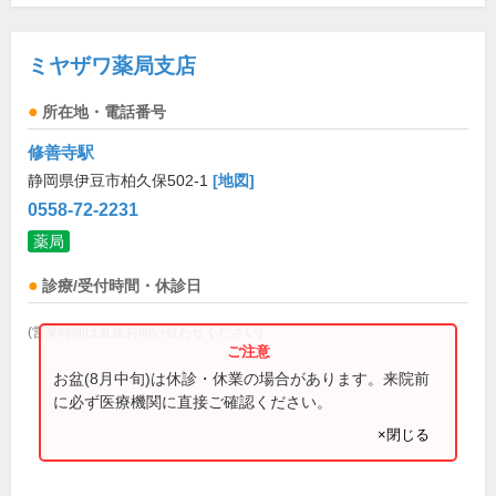
ミヤザワ薬局支店
所在地・電話番号
修善寺駅
静岡県伊豆市柏久保502-1
[地図]
0558-72-2231
薬局
診療/受付時間・休診日
(営業時間は直接お問い合わせください)
お盆(8月中旬)は休診・休業の場合があります。来院前
に必ず医療機関に直接ご確認ください。
×閉じる