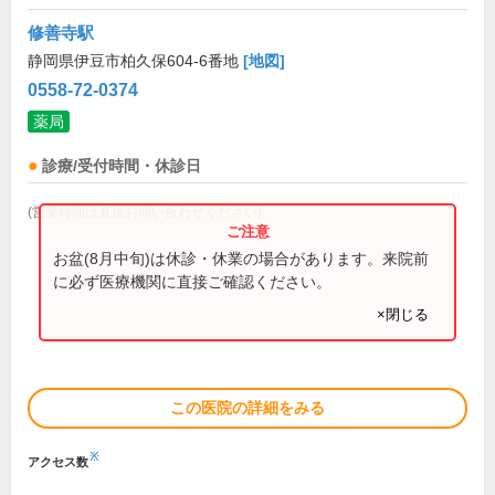
修善寺駅
静岡県伊豆市柏久保604-6番地
[地図]
0558-72-0374
薬局
診療/受付時間・休診日
(営業時間は直接お問い合わせください)
お盆(8月中旬)は休診・休業の場合があります。来院前
に必ず医療機関に直接ご確認ください。
×閉じる
この医院の詳細をみる
※
アクセス数