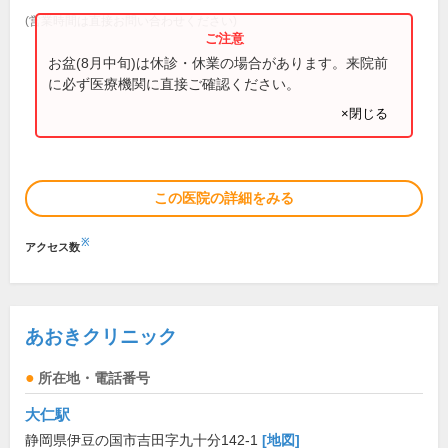
(営業時間は直接お問い合わせください)
お盆(8月中旬)は休診・休業の場合があります。来院前
に必ず医療機関に直接ご確認ください。
×閉じる
この医院の詳細をみる
※
アクセス数
あおきクリニック
所在地・電話番号
大仁駅
静岡県伊豆の国市吉田字九十分142-1
[地図]