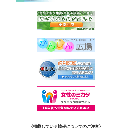
《掲載している情報についてのご注意》