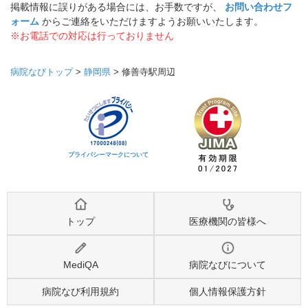
掲載情報に誤りがある場合には、お手数ですが、
お問い合わせフ
ォーム
からご連絡をいただけますようお願いいたします。
※お電話での対応は行っておりません
病院なびトップ
>
静岡県
>
修善寺駅周辺
プライバシーマークについて
トップ
医療機関の皆様へ
MediQA
病院なびについて
病院なび利用規約
個人情報保護方針