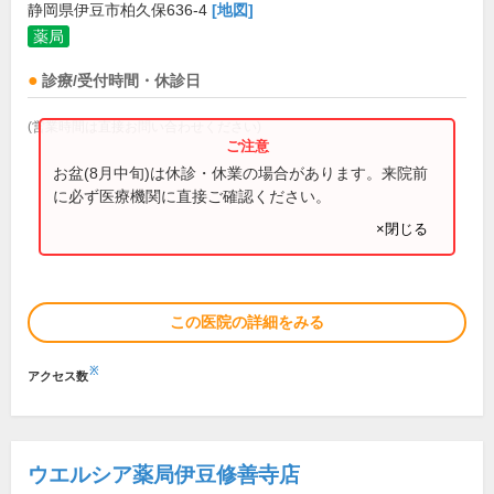
静岡県伊豆市柏久保636-4
[地図]
薬局
診療/受付時間・休診日
(営業時間は直接お問い合わせください)
お盆(8月中旬)は休診・休業の場合があります。来院前
に必ず医療機関に直接ご確認ください。
×閉じる
この医院の詳細をみる
※
アクセス数
ウエルシア薬局伊豆修善寺店