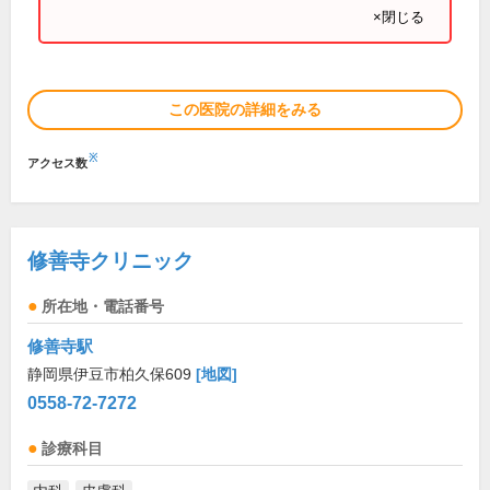
×閉じる
この医院の詳細をみる
※
アクセス数
修善寺クリニック
所在地・電話番号
修善寺駅
静岡県伊豆市柏久保609
[地図]
0558-72-7272
診療科目