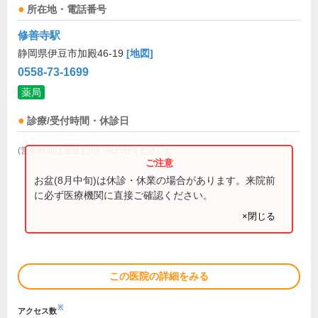
所在地・電話番号
修善寺駅
静岡県伊豆市加殿46-19
[地図]
0558-73-1699
薬局
診療/受付時間・休診日
(営業時間は直接お問い合わせください)
お盆(8月中旬)は休診・休業の場合があります。来院前
に必ず医療機関に直接ご確認ください。
×閉じる
この医院の詳細をみる
※
アクセス数