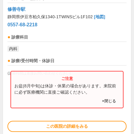
修善寺駅
静岡県伊豆市柏久保1340-1TWINSビル1F102
[地図]
0557-68-2218
診療科目
内科
診療/受付時間・休診日
(診療時間は直接お問い合わせください)
お盆(8月中旬)は休診・休業の場合があります。来院前
に必ず医療機関に直接ご確認ください。
×閉じる
この医院の詳細をみる