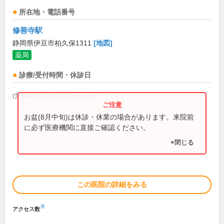
所在地・電話番号
修善寺駅
静岡県伊豆市柏久保1311
[地図]
薬局
診療/受付時間・休診日
(営業時間は直接お問い合わせください)
お盆(8月中旬)は休診・休業の場合があります。来院前
に必ず医療機関に直接ご確認ください。
×閉じる
この医院の詳細をみる
※
アクセス数