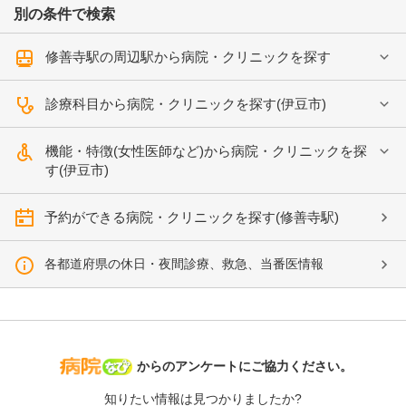
別の条件で検索
修善寺駅の周辺駅から病院・クリニックを探す
診療科目から病院・クリニックを探す(伊豆市)
機能・特徴(女性医師など)から病院・クリニックを探
す(伊豆市)
予約ができる病院・クリニックを探す(修善寺駅)
各都道府県の休日・夜間診療、救急、当番医情報
病院なび
からのアンケートにご協力ください。
知りたい情報は見つかりましたか?