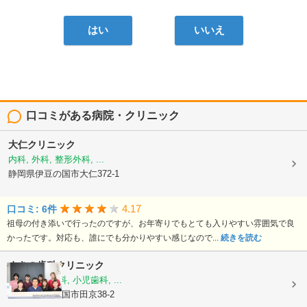
はい
いいえ
口コミがある病院・クリニック
大仁クリニック
内科, 外科, 整形外科, ...
静岡県伊豆の国市大仁372-1
4.17
口コミ: 6件
祖母の付き添いで行ったのですが、お年寄りでもとても入りやすい雰囲気で良
かったです。対応も、誰にでも分かりやすい感じなので...
続きを読む
まきの歯科クリニック
歯科, 矯正歯科, 小児歯科, ...
静岡県伊豆の国市田京38-2