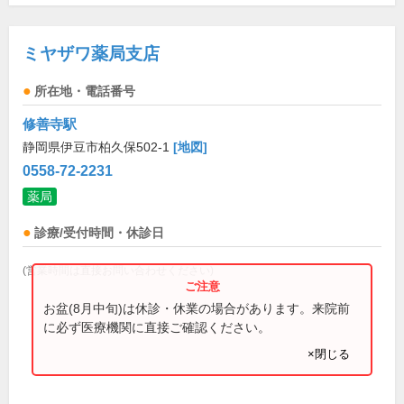
ミヤザワ薬局支店
所在地・電話番号
修善寺駅
静岡県伊豆市柏久保502-1
[地図]
0558-72-2231
薬局
診療/受付時間・休診日
(営業時間は直接お問い合わせください)
お盆(8月中旬)は休診・休業の場合があります。来院前
に必ず医療機関に直接ご確認ください。
×閉じる