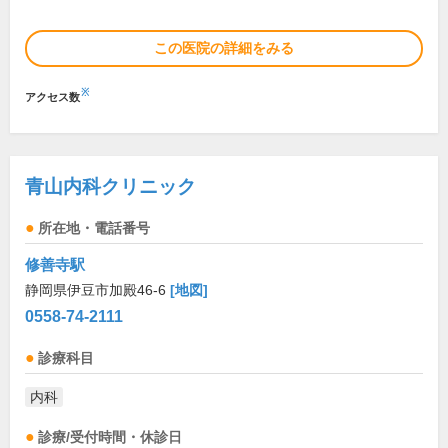
この医院の詳細をみる
※
アクセス数
青山内科クリニック
所在地・電話番号
修善寺駅
静岡県伊豆市加殿46-6
[地図]
0558-74-2111
診療科目
内科
診療/受付時間・休診日