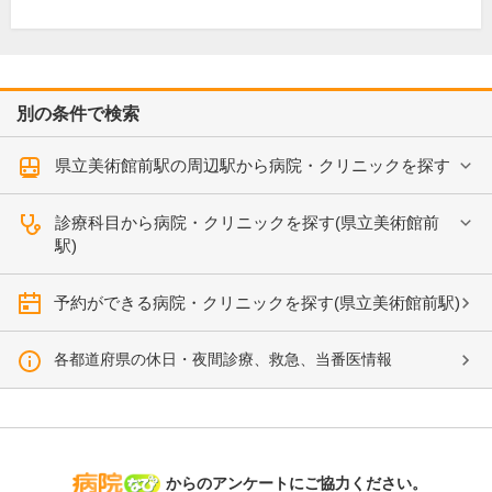
別の条件で検索
県立美術館前駅の周辺駅から病院・クリニックを探す
診療科目から病院・クリニックを探す(県立美術館前
駅)
予約ができる病院・クリニックを探す(県立美術館前駅)
各都道府県の休日・夜間診療、救急、当番医情報
病院なび
からのアンケートにご協力ください。