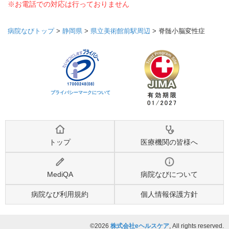
※お電話での対応は行っておりません
病院なびトップ
>
静岡県
>
県立美術館前駅周辺
>
脊髄小脳変性症
プライバシーマークについて
トップ
医療機関の皆様へ
MediQA
病院なびについて
病院なび利用規約
個人情報保護方針
©2026
株式会社eヘルスケア
, All rights reserved.