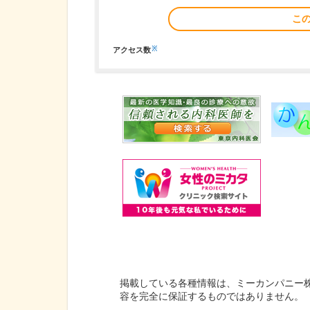
こ
※
アクセス数
掲載している各種情報は、ミーカンパニー
容を完全に保証するものではありません。