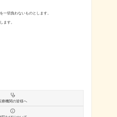
を一切負わないものとします。
します。
医療機関の皆様へ