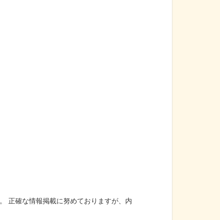
。 正確な情報掲載に努めておりますが、内