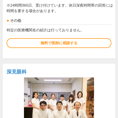
※24時間365日、受け付けています。休日深夜時間帯の回答には
時間を要する場合があります。
その他
特定の医療機関名の紹介は行っておりません。
無料で医師に相談する
深見眼科