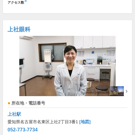
※
アクセス数
上社眼科
所在地・電話番号
上社駅
愛知県名古屋市名東区上社2丁目3番1
[地図]
052-773-7734