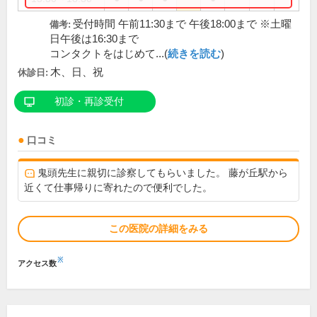
受付時間 午前11:30まで 午後18:00まで ※土曜
備考:
日午後は16:30まで
コンタクトをはじめて...(
続きを読む
)
木、日、祝
休診日:
初診・再診受付
口コミ
鬼頭先生に親切に診察してもらいました。 藤が丘駅から
近くて仕事帰りに寄れたので便利でした。
この医院の詳細をみる
※
アクセス数