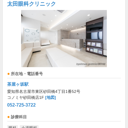
太田眼科クリニック
所在地・電話番号
茶屋ヶ坂駅
愛知県名古屋市東区砂田橋4丁目1番52号
コノミヤ砂田橋店1F
[地図]
052-725-3722
診療科目