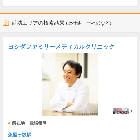
近隣エリアの検索結果
(上社駅・一社駅など)
ヨシダファミリーメディカルクリニック
所在地・電話番号
茶屋ヶ坂駅