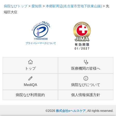
病院なびトップ
>
愛知県
>
本郷駅周辺(名古屋市営地下鉄東山線)
>
先
端巨大症
プライバシーマークについて
トップ
医療機関の皆様へ
MediQA
病院なびについて
病院なび利用規約
個人情報保護方針
©2026
株式会社eヘルスケア
, All rights reserved.