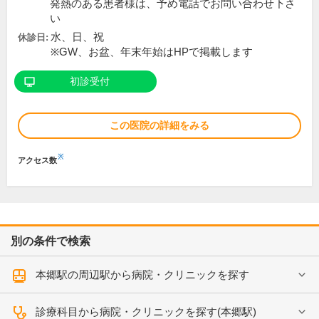
発熱のある患者様は、予め電話でお問い合わせ下さ
い
水、日、祝
休診日:
※GW、お盆、年末年始はHPで掲載します
初診受付
この医院の詳細をみる
※
アクセス数
別の条件で検索
本郷駅の周辺駅から病院・クリニックを探す
診療科目から病院・クリニックを探す(本郷駅)