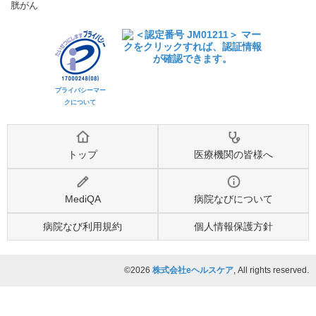
胱がん
プライバシーマー
クについて
トップ
医療機関の皆様へ
MediQA
病院なびについて
病院なび利用規約
個人情報保護方針
©2026
株式会社eヘルスケア
, All rights reserved.