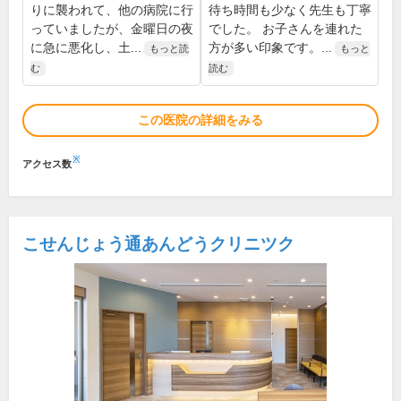
りに襲われて、他の病院に行
待ち時間も少なく先生も丁寧
っていましたが、金曜日の夜
でした。 お子さんを連れた
に急に悪化し、土...
方が多い印象です。...
もっと読
もっと
む
読む
この医院の詳細をみる
※
アクセス数
こせんじょう通あんどうクリニツク