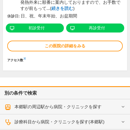
発熱外来に順番に案内しておりますので、お手数で
すが前もって...(
続きを読む
)
日、祝、年末年始、お盆期間
休診日:
初診受付
再診受付
この医院の詳細をみる
※
アクセス数
別の条件で検索
本郷駅の周辺駅から病院・クリニックを探す
診療科目から病院・クリニックを探す(本郷駅)