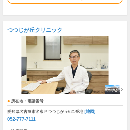
つつじが丘クリニック
所在地・電話番号
愛知県名古屋市名東区つつじが丘621番地
[地図]
052-777-7111