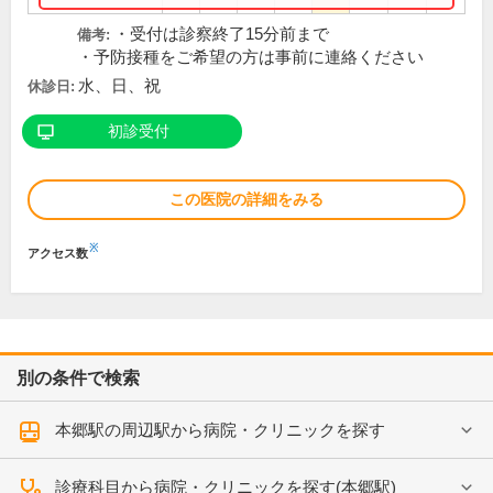
・受付は診察終了15分前まで
備考:
・予防接種をご希望の方は事前に連絡ください
水、日、祝
休診日:
初診受付
この医院の詳細をみる
※
アクセス数
別の条件で検索
本郷駅の周辺駅から病院・クリニックを探す
診療科目から病院・クリニックを探す(本郷駅)