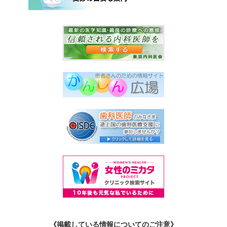
《掲載している情報についてのご注意》