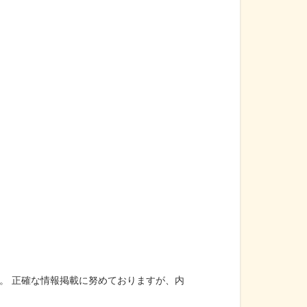
。 正確な情報掲載に努めておりますが、内