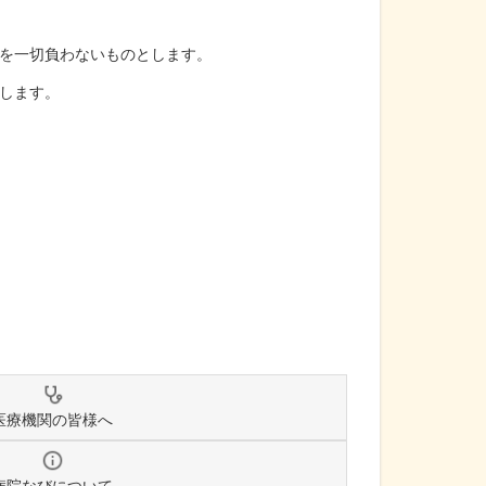
を一切負わないものとします。
します。
医療機関の皆様へ