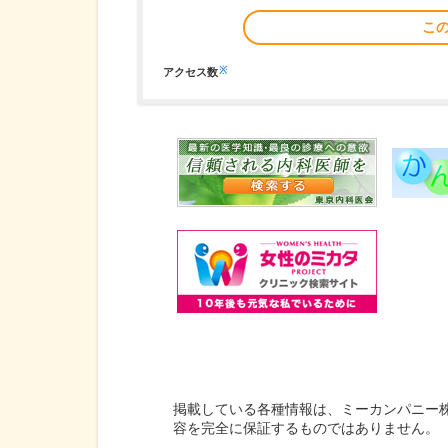
こ
※
アクセス数
掲載している各種情報は、ミーカンパニー
容を完全に保証するものではありません。