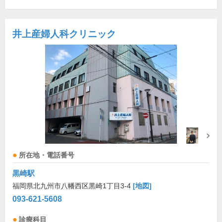
井上産婦人科クリニック
所在地・電話番号
黒崎駅
福岡県北九州市八幡西区黒崎1丁目3-4
[地図]
093-621-5608
診療科目