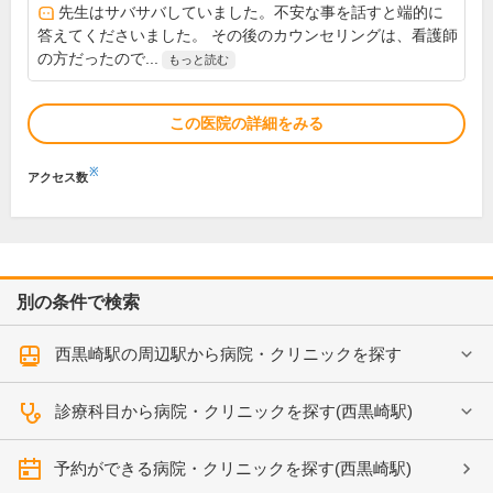
先生はサバサバしていました。不安な事を話すと端的に
答えてくださいました。 その後のカウンセリングは、看護師
の方だったので...
もっと読む
この医院の詳細をみる
※
アクセス数
別の条件で検索
西黒崎駅の周辺駅から病院・クリニックを探す
診療科目から病院・クリニックを探す(西黒崎駅)
予約ができる病院・クリニックを探す(西黒崎駅)