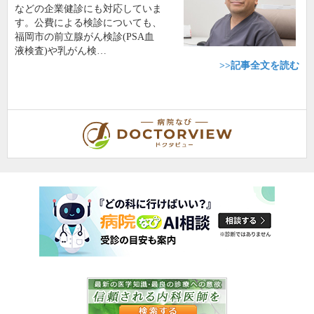
などの企業健診にも対応していま
す。公費による検診についても、
福岡市の前立腺がん検診(PSA血
液検査)や乳がん検…
>>記事全文を読む