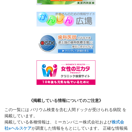
《掲載している情報についてのご注意》
この一覧には バリウム検査を含む人間ドックが受けられる病院 を
掲載しています。
掲載している各種情報は、ミーカンパニー株式会社および
株式会
社eヘルスケア
が調査した情報をもとにしています。 正確な情報掲