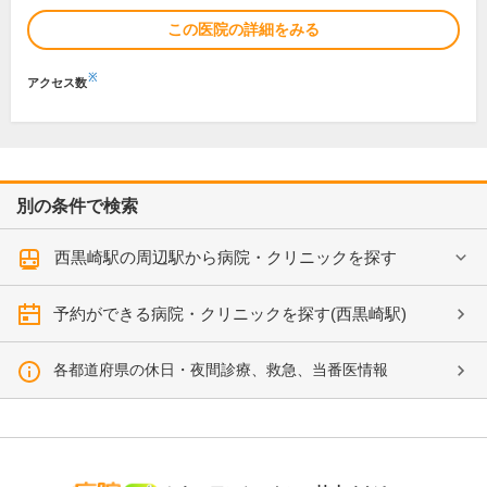
この医院の詳細をみる
※
アクセス数
別の条件で検索
西黒崎駅の周辺駅から病院・クリニックを探す
予約ができる病院・クリニックを探す(西黒崎駅)
各都道府県の休日・夜間診療、救急、当番医情報