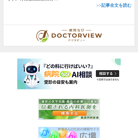
>>記事全文を読む