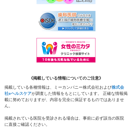
《掲載している情報についてのご注意》
掲載している各種情報は、ミーカンパニー株式会社および
株式会
社eヘルスケア
が調査した情報をもとにしています。 正確な情報掲
載に努めておりますが、内容を完全に保証するものではありませ
ん。
掲載されている医院を受診される場合は、事前に必ず該当の医院
に直接ご確認ください。