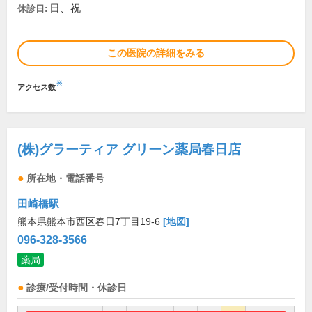
日、祝
休診日:
この医院の詳細をみる
※
アクセス数
(株)グラーティア グリーン薬局春日店
所在地・電話番号
田崎橋駅
熊本県熊本市西区春日7丁目19-6
[地図]
096-328-3566
薬局
診療/受付時間・休診日