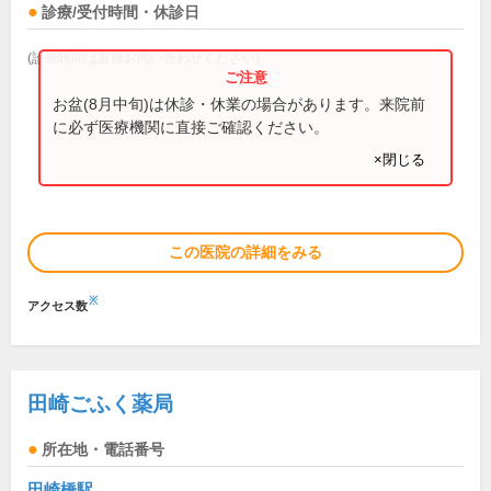
診療/受付時間・休診日
(診療時間は直接お問い合わせください)
お盆(8月中旬)は休診・休業の場合があります。来院前
に必ず医療機関に直接ご確認ください。
×閉じる
この医院の詳細をみる
※
アクセス数
田崎ごふく薬局
所在地・電話番号
田崎橋駅