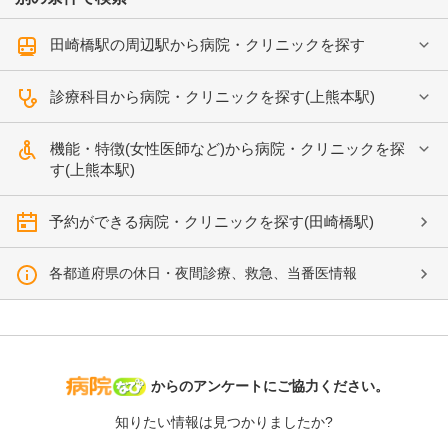
田崎橋駅の周辺駅から病院・クリニックを探す
診療科目から病院・クリニックを探す(上熊本駅)
機能・特徴(女性医師など)から病院・クリニックを探
す(上熊本駅)
予約ができる病院・クリニックを探す(田崎橋駅)
各都道府県の休日・夜間診療、救急、当番医情報
病院なび
からのアンケートにご協力ください。
知りたい情報は見つかりましたか?