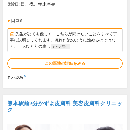
日、祝、年末年始
休診日:
口コミ
先生がとても優しく、こちらが聞きたいことをすべて丁
寧に説明してくれます。流れ作業のように進めるのではな
く、一人ひとりの患...
もっと読む
この医院の詳細をみる
※
アクセス数
熊本駅前2分かずよ皮膚科 美容皮膚科クリニッ
ク