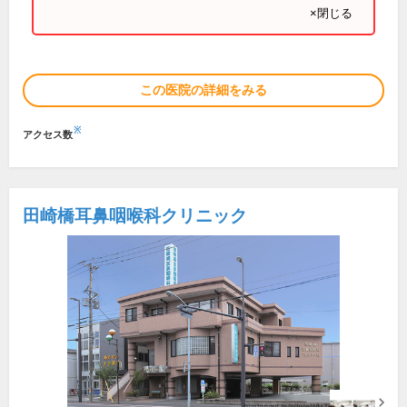
×閉じる
この医院の詳細をみる
※
アクセス数
田崎橋耳鼻咽喉科クリニック