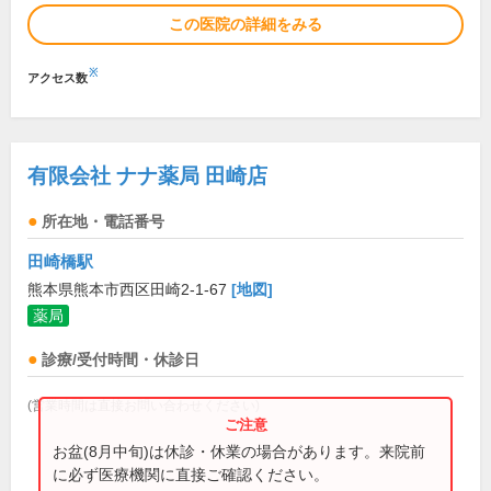
この医院の詳細をみる
※
アクセス数
有限会社 ナナ薬局 田崎店
所在地・電話番号
田崎橋駅
熊本県熊本市西区田崎2-1-67
[地図]
薬局
診療/受付時間・休診日
(営業時間は直接お問い合わせください)
お盆(8月中旬)は休診・休業の場合があります。来院前
に必ず医療機関に直接ご確認ください。