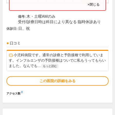
×閉じる
木・土曜AMのみ
備考:
受付/診療日時は科目により異なる 臨時休診あり
日、祝
休診日:
口コミ
小児科病院です。通常の診療と予防接種で利用していま
す。インフルエンザの予防接種はついでに私もうってもらい
ました。なんでも...
もっと読む
この医院の詳細をみる
※
アクセス数