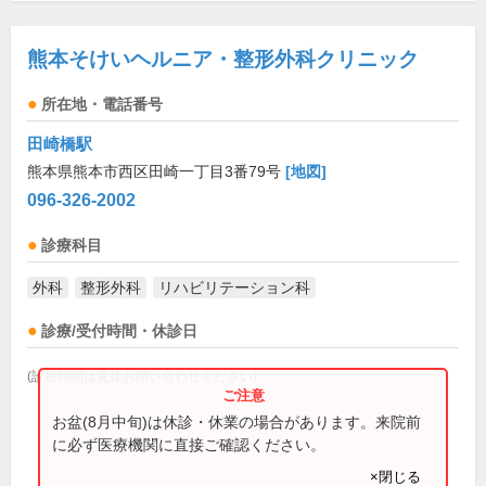
熊本そけいヘルニア・整形外科クリニック
所在地・電話番号
田崎橋駅
熊本県熊本市西区田崎一丁目3番79号
[地図]
096-326-2002
診療科目
外科
整形外科
リハビリテーション科
診療/受付時間・休診日
(診療時間は直接お問い合わせください)
お盆(8月中旬)は休診・休業の場合があります。来院前
に必ず医療機関に直接ご確認ください。
×閉じる