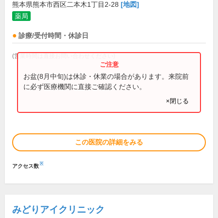
熊本県熊本市西区二本木1丁目2-28
[地図]
薬局
診療/受付時間・休診日
(営業時間は直接お問い合わせください)
お盆(8月中旬)は休診・休業の場合があります。来院前
に必ず医療機関に直接ご確認ください。
×閉じる
この医院の詳細をみる
※
アクセス数
みどりアイクリニック