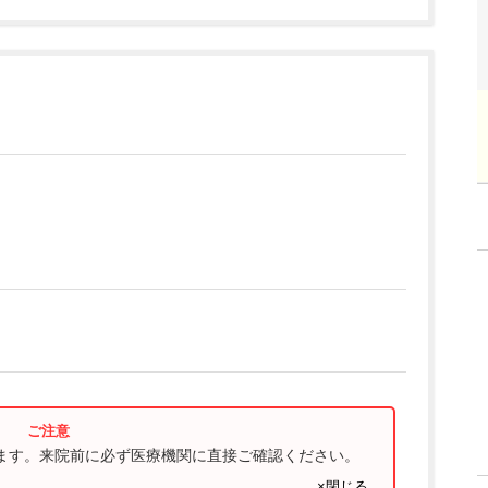
ります。来院前に必ず医療機関に直接ご確認ください。
×閉じる