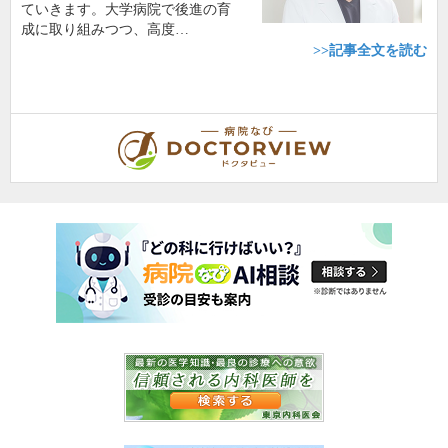
ていきます。大学病院で後進の育
成に取り組みつつ、高度…
>>記事全文を読む