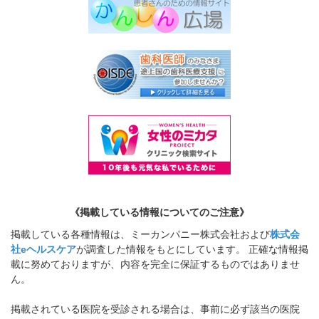
《掲載している情報についてのご注意》
掲載している各種情報は、ミーカンパニー株式会社および
株式会
社eヘルスケア
が調査した情報をもとにしています。 正確な情報掲
載に努めておりますが、内容を完全に保証するものではありませ
ん。
掲載されている医院を受診される場合は、事前に必ず該当の医院