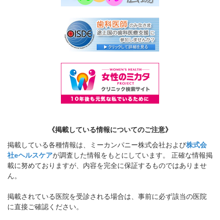
《掲載している情報についてのご注意》
掲載している各種情報は、ミーカンパニー株式会社および
株式会
社eヘルスケア
が調査した情報をもとにしています。 正確な情報掲
載に努めておりますが、内容を完全に保証するものではありませ
ん。
掲載されている医院を受診される場合は、事前に必ず該当の医院
に直接ご確認ください。