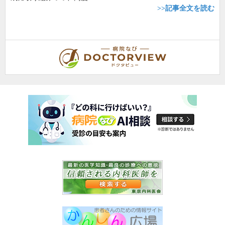
>>記事全文を読む