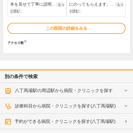
本を見せて丁寧に説明...
にのってもらえます。...
もっ
もっ
と読む
と読む
この医院の詳細をみる
※
アクセス数
別の条件で検索
八丁馬場駅の周辺駅から病院・クリニックを探す
診療科目から病院・クリニックを探す(八丁馬場駅)
予約ができる病院・クリニックを探す(八丁馬場駅)