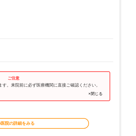
ります。来院前に必ず医療機関に直接ご確認ください。
×閉じる
の医院の詳細をみる