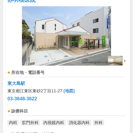
所在地・電話番号
東大島駅
東京都江東区東砂2丁目11-27
[地図]
03-3648-3622
診療科目
内科
肛門外科
内視鏡内科
消化器内科
外科