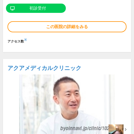
初診受付
この医院の詳細をみる
※
アクセス数
アクアメディカルクリニック