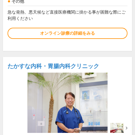
その他
急な発熱、悪天候など直接医療機関に掛かる事が困難な際にご
利用ください
オンライン診療の詳細をみる
たかすな内科・胃腸内科クリニック