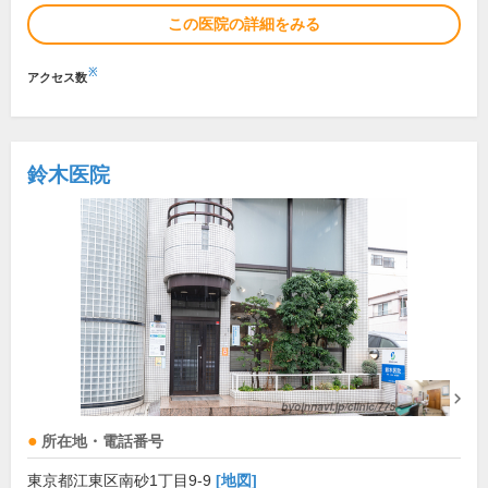
この医院の詳細をみる
※
アクセス数
鈴木医院
所在地・電話番号
東京都江東区南砂1丁目9-9
[地図]