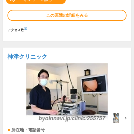
この医院の詳細をみる
※
アクセス数
神津クリニック
所在地・電話番号