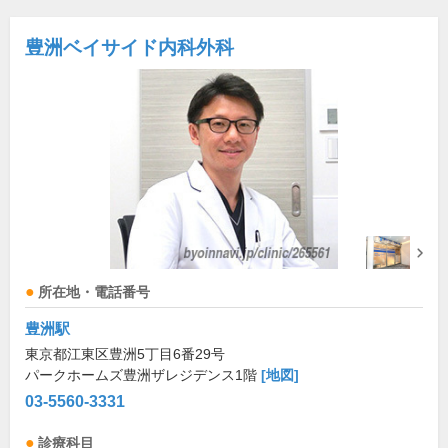
豊洲ベイサイド内科外科
所在地・電話番号
豊洲駅
東京都江東区豊洲5丁目6番29号
パークホームズ豊洲ザレジデンス1階
[地図]
03-5560-3331
診療科目