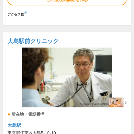
※
アクセス数
大島駅前クリニック
所在地・電話番号
大島駅
東京都江東区大島5-10-10