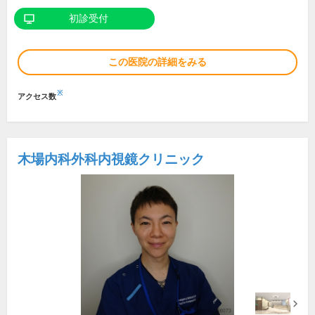
初診受付
この医院の詳細をみる
※
アクセス数
木場内科外科内視鏡クリニック