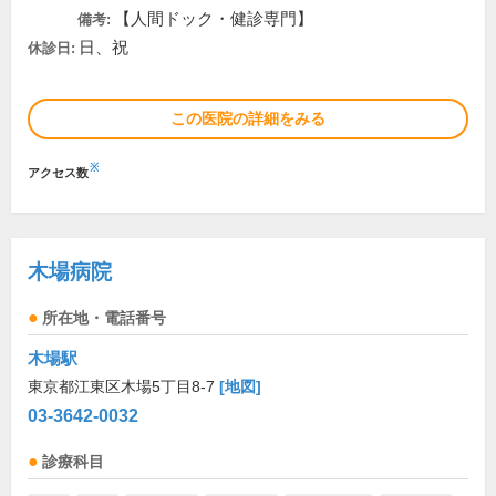
【人間ドック・健診専門】
備考:
日、祝
休診日:
この医院の詳細をみる
※
アクセス数
木場病院
所在地・電話番号
木場駅
東京都江東区木場5丁目8-7
[地図]
03-3642-0032
診療科目