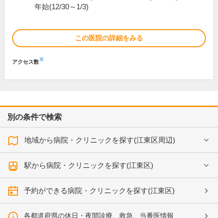
年始(12/30～1/3)
この医院の詳細をみる
※
アクセス数
別の条件で検索
地域から病院・クリニックを探す(江東区周辺)
駅から病院・クリニックを探す(江東区)
予約ができる病院・クリニックを探す(江東区)
各都道府県の休日・夜間診療、救急、当番医情報