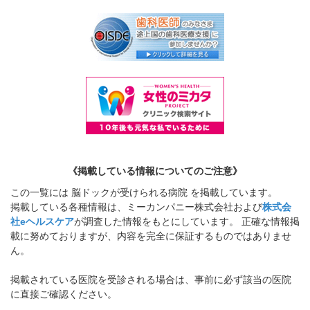
《掲載している情報についてのご注意》
この一覧には 脳ドックが受けられる病院 を掲載しています。
掲載している各種情報は、ミーカンパニー株式会社および
株式会
社eヘルスケア
が調査した情報をもとにしています。 正確な情報掲
載に努めておりますが、内容を完全に保証するものではありませ
ん。
掲載されている医院を受診される場合は、事前に必ず該当の医院
に直接ご確認ください。