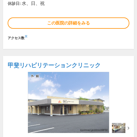
水、日、祝
休診日:
この医院の詳細をみる
※
アクセス数
甲斐リハビリテーションクリニック