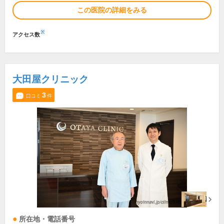
この医院の詳細をみる
※
アクセス数
大田屋クリニック
3
口コミ
件
所在地・電話番号