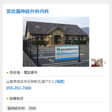
笛吹脳神経外科内科
所在地・電話番号
山梨県笛吹市石和町広瀬772-1
[地図]
055-261-7888
診療科目
脳神経外科
内科