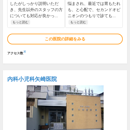
したがしっかり説明いただ
悩まされ、最近では胃もたれ
き、先生以外のスタッフの方
も、と心配で、セカンドオピ
についても対応が良かっ...
ニオンのつもりで診ても...
もっと読む
もっと読む
この医院の詳細をみる
※
アクセス数
内科小児科矢崎医院