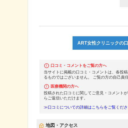
ART女性クリニックの口
口コミ・コメントをご覧の方へ
当サイトに掲載の口コミ・コメントは、各投稿
るものではございません。 ご覧の方の自己責
医療機関の方へ
投稿された口コミに関してご意見・コメントが
らご返信いただけます。
≫口コミについての詳細はこちらをご覧くださ
地図・アクセス