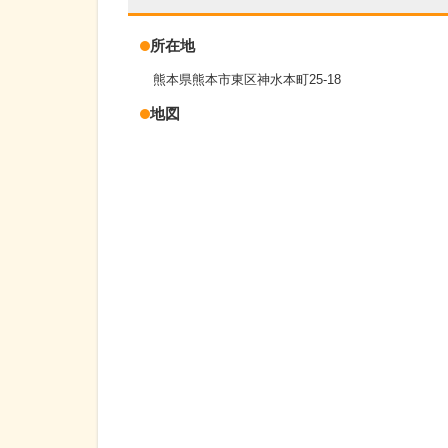
所在地
熊本県熊本市東区神水本町25-18
地図