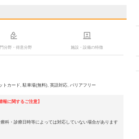
門分野・得意分野
施設・設備の特徴
ットカード
駐車場(無料)
英語対応
バリアフリー
情報に関するご注意】
診療科・診療日時等によっては対応していない場合があります